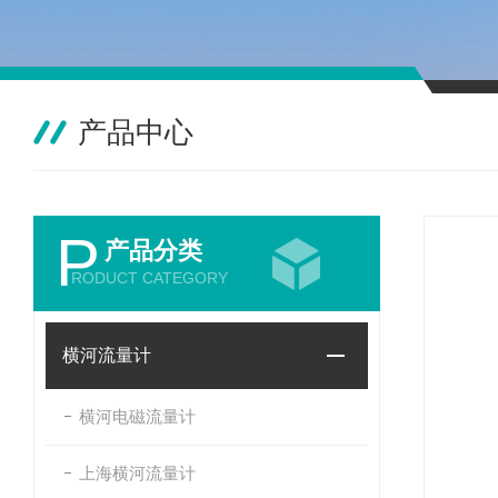
产品中心
P
产品分类
RODUCT CATEGORY
横河流量计
横河电磁流量计
上海横河流量计