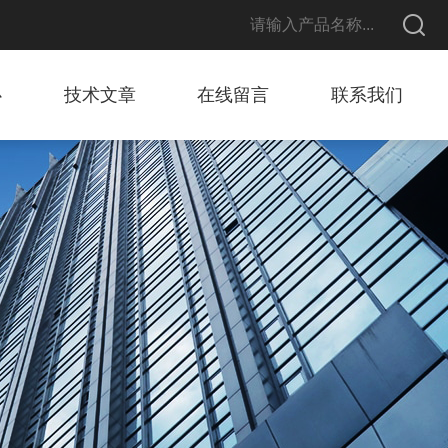
心
技术文章
在线留言
联系我们