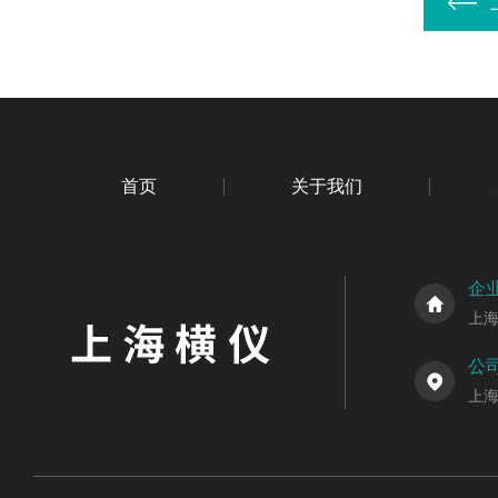
首页
关于我们
企
上
公
上海