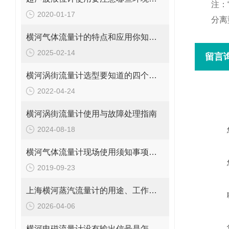
注：
2020-01-17
分离
横河气体流量计的特点和应用你知道吗？
2025-02-14
留言
横河涡街流量计选型要知道的四个事情
2022-04-24
横河涡街流量计使用与故障处理指南
2024-08-18
横河气体流量计现场使用须知事项可不少
2019-09-23
上海横河蒸汽流量计的用途、工作原理与使用注意事项
2026-04-06
横河电磁流量计没有输出信号是怎么回事？