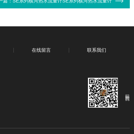
一篇：
SE系列横河热水流量计SE系列横河热水流量计
在线留言
联系我们
扫码关注我们