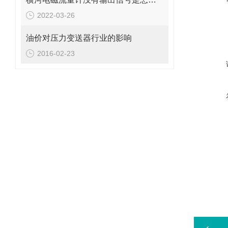
2022-03-26
油价对压力变送器行业的影响
2016-02-23