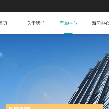
首页
关于我们
产品中心
新闻中