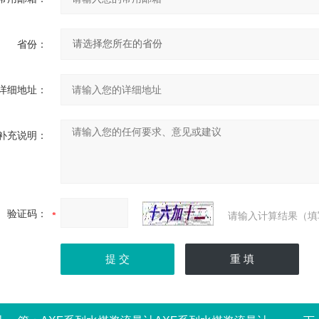
省份：
详细地址：
补充说明：
验证码：
请输入计算结果（填