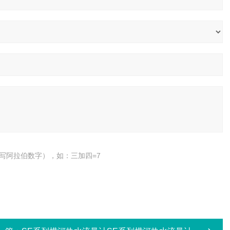
写阿拉伯数字），如：三加四=7