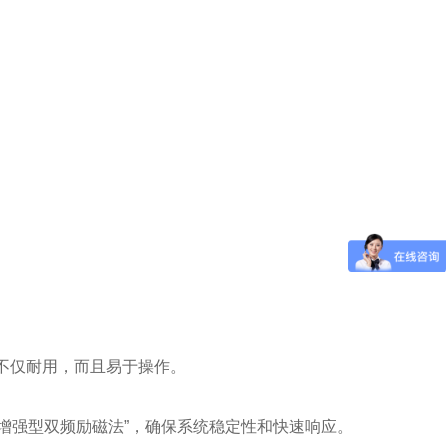
品，不仅耐用，而且易于操作。
“增强型双频励磁法”，确保系统稳定性和快速响应。