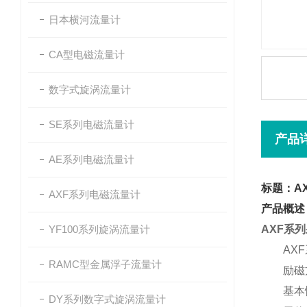
日本横河流量计
CA型电磁流量计
数字式旋涡流量计
SE系列电磁流量计
产品
AE系列电磁流量计
标题：A
AXF系列电磁流量计
产品概述
YF100系列旋涡流量计
AXF系
AX
RAMC型金属浮子流量计
励磁
基本
DY系列数字式旋涡流量计