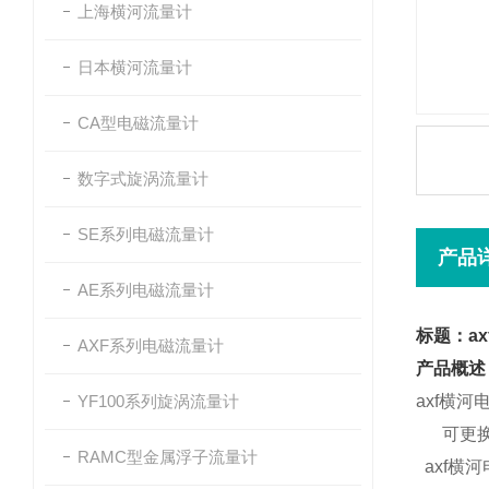
上海横河流量计
日本横河流量计
CA型电磁流量计
数字式旋涡流量计
SE系列电磁流量计
产品
AE系列电磁流量计
标题：a
AXF系列电磁流量计
产品概述
YF100系列旋涡流量计
axf横河
可更
RAMC型金属浮子流量计
axf横