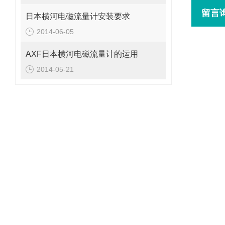
留言
日本横河电磁流量计安装要求
2014-06-05
AXF日本横河电磁流量计的运用
2014-05-21