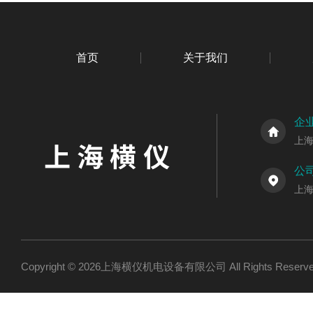
首页
关于我们
企
上
公
上海
Copyright © 2026上海横仪机电设备有限公司 All Rights Res