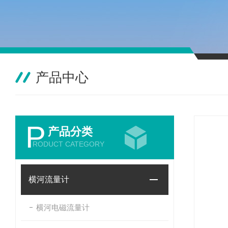
产品中心
P
产品分类
RODUCT CATEGORY
横河流量计
横河电磁流量计