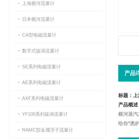
上海横河流量计
日本横河流量计
CA型电磁流量计
数字式旋涡流量计
SE系列电磁流量计
产品
AE系列电磁流量计
标题：上
AXF系列电磁流量计
产品概述
YF100系列旋涡流量计
横河蒸汽
给你*惠
RAMC型金属浮子流量计