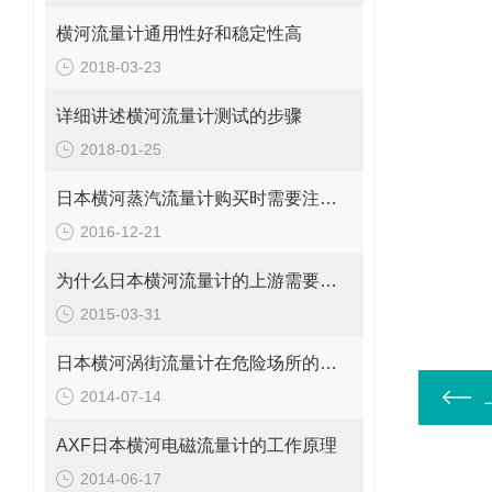
横河流量计通用性好和稳定性高
2018-03-23
详细讲述横河流量计测试的步骤
2018-01-25
日本横河蒸汽流量计购买时需要注意些什么
2016-12-21
为什么日本横河流量计的上游需要一定长度的直管段？
2015-03-31
日本横河涡街流量计在危险场所的防爆等级
2014-07-14
AXF日本横河电磁流量计的工作原理
2014-06-17