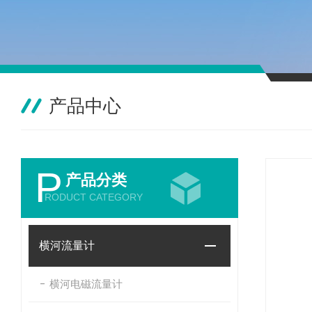
产品中心
P
产品分类
RODUCT CATEGORY
横河流量计
横河电磁流量计