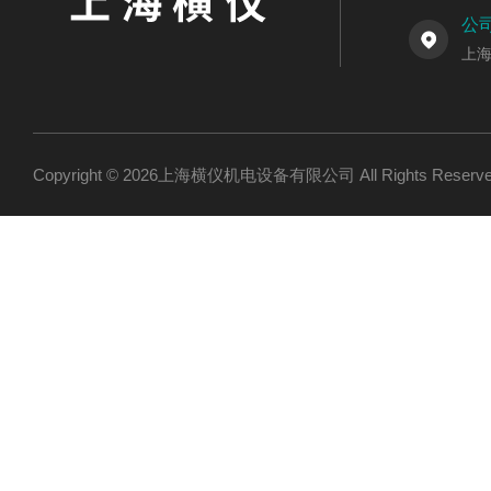
公
上海
Copyright © 2026上海横仪机电设备有限公司 All Rights Res