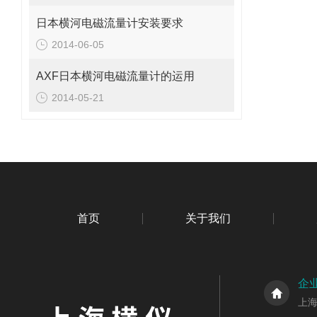
日本横河电磁流量计安装要求
2014-06-05
AXF日本横河电磁流量计的运用
2014-05-21
首页
关于我们
企
上