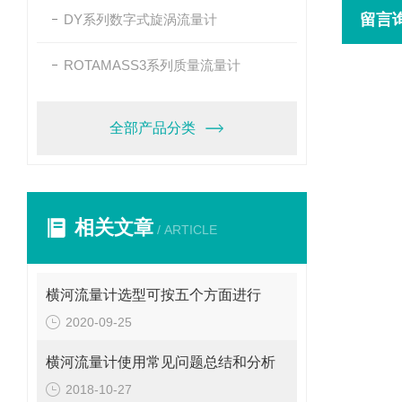
留言
DY系列数字式旋涡流量计
ROTAMASS3系列质量流量计
全部产品分类
相关文章
/ ARTICLE
横河流量计选型可按五个方面进行
2020-09-25
横河流量计使用常见问题总结和分析
2018-10-27