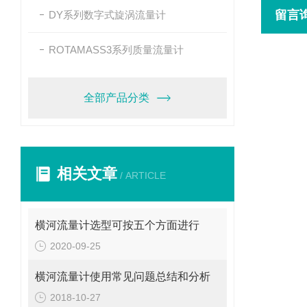
留言
DY系列数字式旋涡流量计
ROTAMASS3系列质量流量计
全部产品分类
相关文章
/ ARTICLE
横河流量计选型可按五个方面进行
2020-09-25
横河流量计使用常见问题总结和分析
2018-10-27