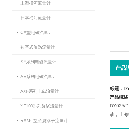
上海横河流量计
日本横河流量计
CA型电磁流量计
数字式旋涡流量计
SE系列电磁流量计
产品
AE系列电磁流量计
标题：DY0
AXF系列电磁流量计
产品概述
YF100系列旋涡流量计
DY02
请，上海
RAMC型金属浮子流量计