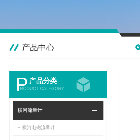
产品中心
P
产品分类
RODUCT CATEGORY
横河流量计
横河电磁流量计