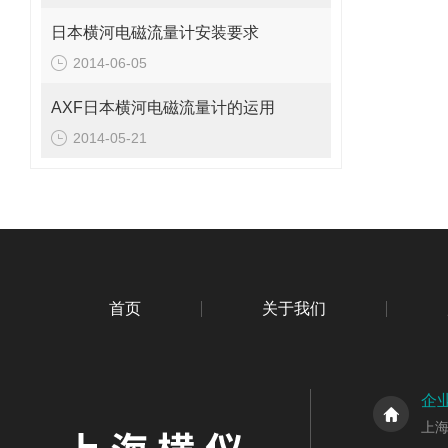
日本横河电磁流量计安装要求
2014-06-05
AXF日本横河电磁流量计的运用
2014-05-21
首页
关于我们
企
上