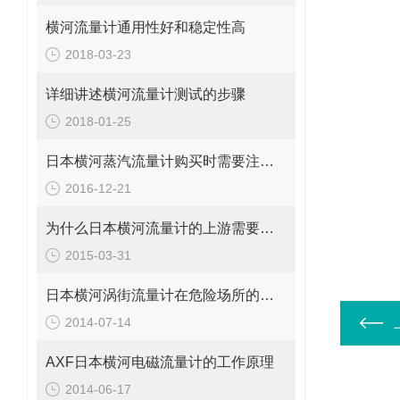
横河流量计通用性好和稳定性高
2018-03-23
详细讲述横河流量计测试的步骤
2018-01-25
日本横河蒸汽流量计购买时需要注意些什么
2016-12-21
为什么日本横河流量计的上游需要一定长度的直管段？
2015-03-31
日本横河涡街流量计在危险场所的防爆等级
2014-07-14
AXF日本横河电磁流量计的工作原理
2014-06-17