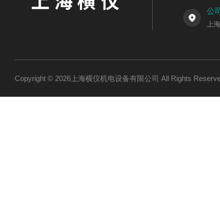
公
上海
Copyright © 2026上海横仪机电设备有限公司 All Rights Res