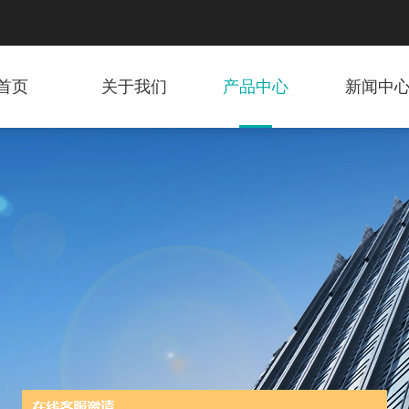
首页
关于我们
产品中心
新闻中