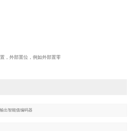
设位置，外部置位，例如外部置零