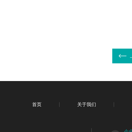
首页
关于我们
企