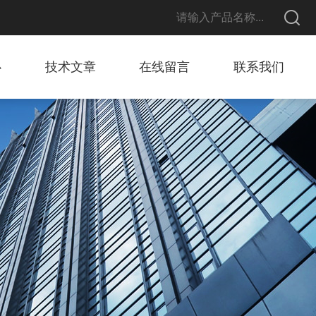
心
技术文章
在线留言
联系我们