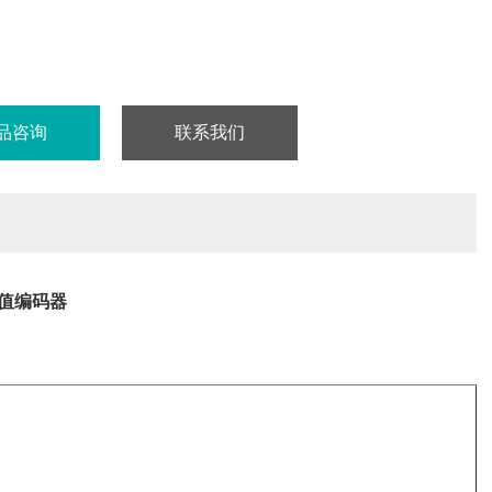
品咨询
联系我们
能值编码器