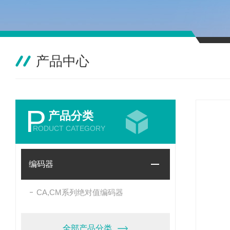
产品中心
P
产品分类
RODUCT CATEGORY
编码器
CA,CM系列绝对值编码器
全部产品分类