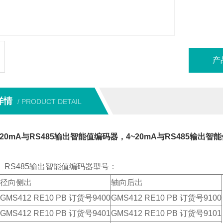
产
详情
/ PRODUCT DETAIL
20mA与RS485输出智能值编码器，4~20mA与RS485输出智
A、RS485输出智能值编码器型号：
径向侧出
轴向后出
GMS412 RE10 PB 订货号9400
GMS412 RE10 PB 订货号9100
GMS412 RE10 PB 订货号9401
GMS412 RE10 PB 订货号9101