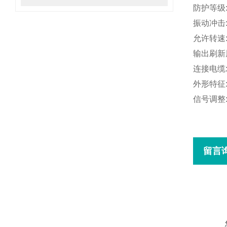
防护等级
振动冲击
允许转速
输出刷新
连接电缆
外形特征
信号调整
留言