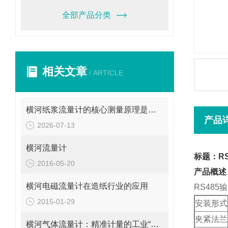
全部产品分类
相关文章
/ ARTICLE
横河纸浆流量计的核心测量原理是什么？
产品
2026-07-13
横河流量计
标题：R
2016-05-20
产品概述
横河电磁流量计在造纸行业的应用
RS48
2015-01-29
安装形式
夹紧法兰
横河气体流量计：精准计量的工业“气流导师”