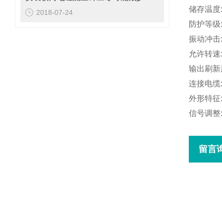
储存温度
2018-07-24
防护等级
振动冲击
允许转速
输出刷新
连接电缆
外形特征
信号调整
留言