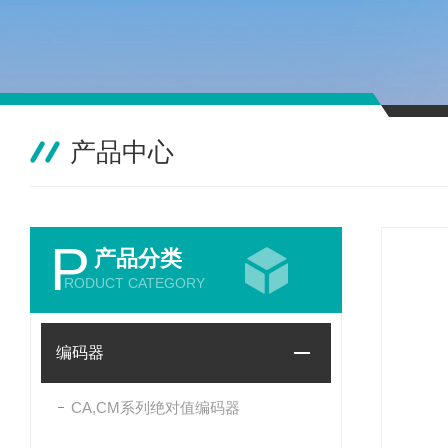
产品中心
P
产品分类
RODUCT CATEGORY
编码器
CA,CM系列绝对值编码器