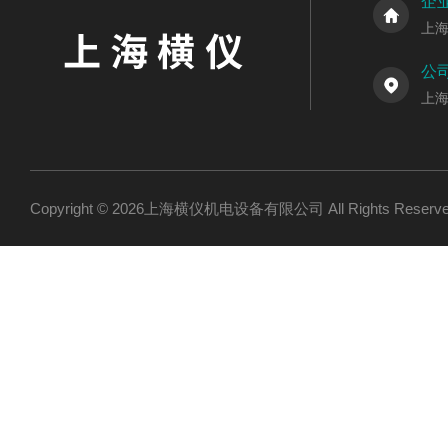
企
上
公
上海
Copyright © 2026上海横仪机电设备有限公司 All Rights Res