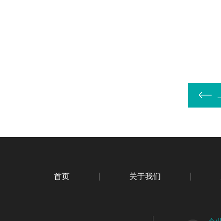
首页
关于我们