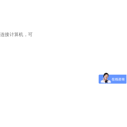
B
连接计算机，可