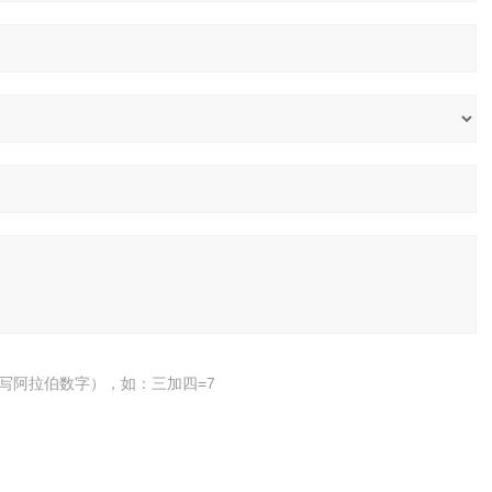
写阿拉伯数字），如：三加四=7