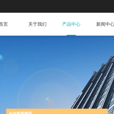
首页
关于我们
产品中心
新闻中