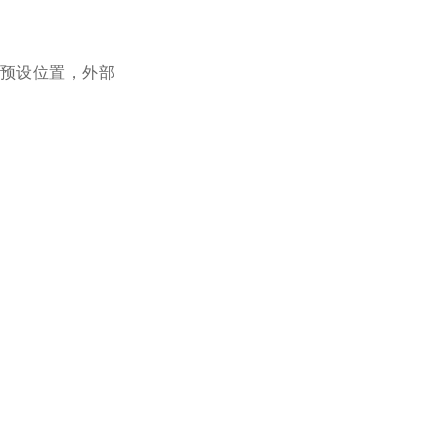
预设位置，外部