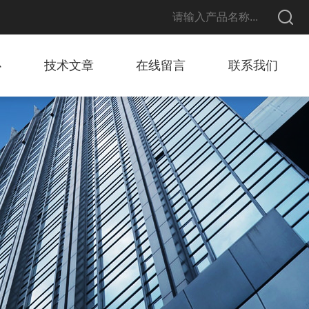
心
技术文章
在线留言
联系我们