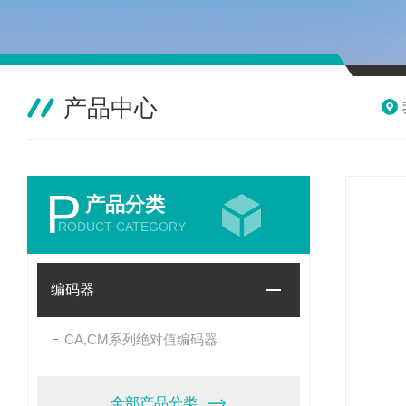
产品中心
P
产品分类
RODUCT CATEGORY
编码器
CA,CM系列绝对值编码器
全部产品分类