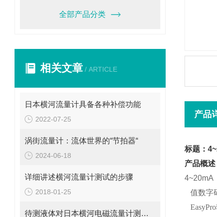
全部产品分类
相关文章
/ ARTICLE
日本横河流量计具备各种补偿功能
产品
2022-07-25
涡街流量计：流体世界的“节拍器“
标题：4~
2024-06-18
产品概述
详细讲述横河流量计测试的步骤
4~20
2018-01-25
*
值数字
*
EasyPro
待测液体对日本横河电磁流量计测量精度的影响分析