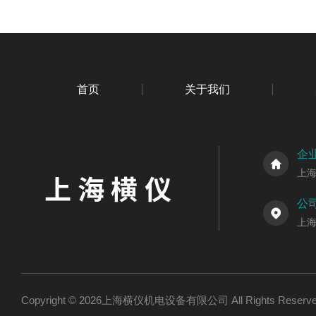
首页
关于我们
企
上
公
上海
Copyright © 2026上海横仪机电设备有限公司 All Rights Res