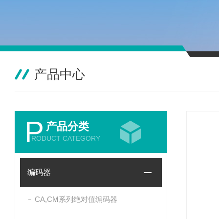
产品中心
P
产品分类
RODUCT CATEGORY
编码器
CA,CM系列绝对值编码器