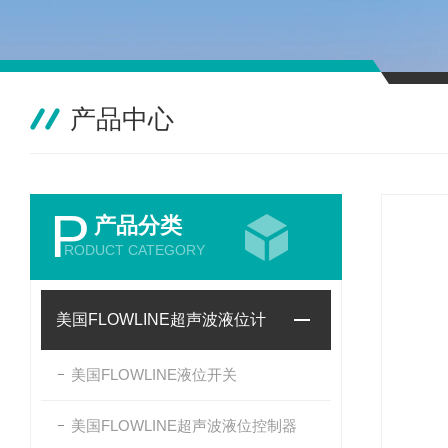
产品中心
P
产品分类
RODUCT CATEGORY
美国FLOWLINE超声波液位计
美国FLOWLINE液位开关
美国FLOWLINE超声波液位控制器