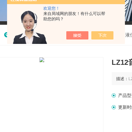
欢迎您！
来自局域网的朋友！有什么可以帮
助您的吗？
我的位置：
首页
>
产品中心
>
美国FLOWLINE超声波液
LZ1
描述：
产品型
更新时