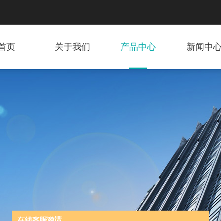
首页
关于我们
产品中心
新闻中