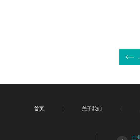
首页
关于我们
企