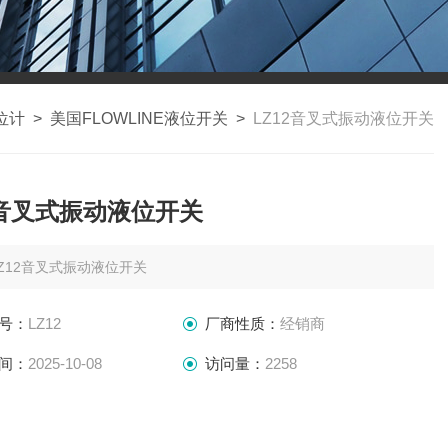
位计
>
美国FLOWLINE液位开关
>
LZ12音叉式振动液位开关
2音叉式振动液位开关
LZ12音叉式振动液位开关
号：
LZ12
厂商性质：
经销商
间：
2025-10-08
访问量：
2258