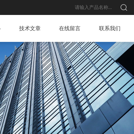
心
技术文章
在线留言
联系我们