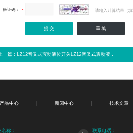
验证码：
请输入计算结果（填
上一篇：
LZ12音叉式震动液位开关LZ12音叉式震动液位开关
产品中心
新闻中心
技术文章
业名称：
联系电话：