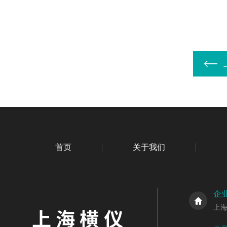
首页
关于我们
企
上