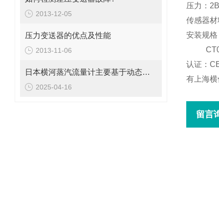
压力：2B
2013-12-05
传感器材
安装规格：
压力变送器的优点及性能
CT0
2013-11-06
认证：CE
日本横河蒸汽流量计主要基于动态测量原理进行流量计算
有上海横
2025-04-16
留言