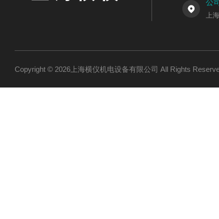
公
上海
Copyright © 2026上海横仪机电设备有限公司 All Rights Res