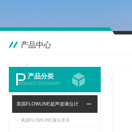
产品中心
P
产品分类
RODUCT CATEGORY
美国FLOWLINE超声波液位计
美国FLOWLINE液位开关