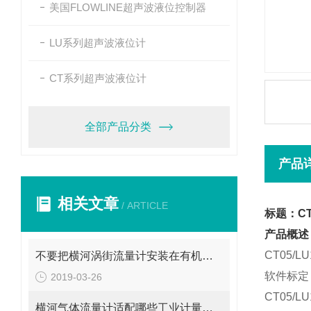
美国FLOWLINE超声波液位控制器
LU系列超声波液位计
CT系列超声波液位计
全部产品分类
产品
相关文章
/ ARTICLE
标题：CT
产品概述
CT05/
不要把横河涡街流量计安装在有机械振动的地方
软件标定
2019-03-26
CT05/
横河气体流量计适配哪些工业计量场景？