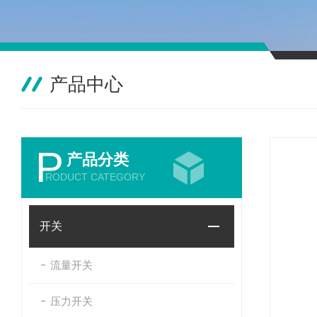
产品中心
P
产品分类
RODUCT CATEGORY
开关
流量开关
压力开关