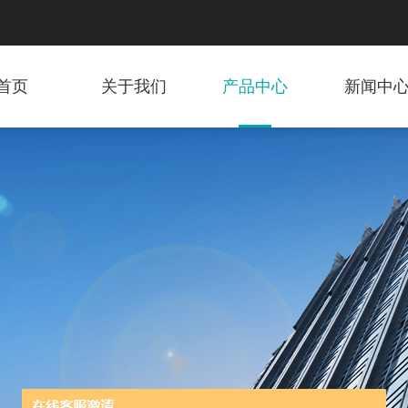
首页
关于我们
产品中心
新闻中