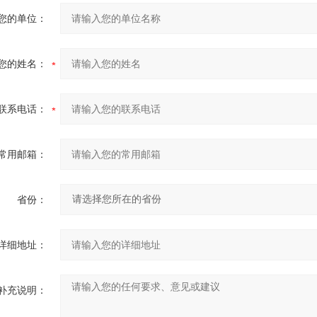
您的单位：
您的姓名：
联系电话：
常用邮箱：
省份：
详细地址：
补充说明：