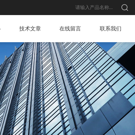
心
技术文章
在线留言
联系我们