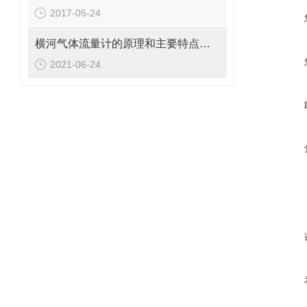
2017-05-24
横河气体流量计的原理和主要特点介绍
2021-06-24