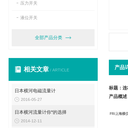
压力开关
液位开关
全部产品分类
产品
相关文章
/ ARTICLE
标题：连
日本横河电磁流量计
产品概述
2016-05-27
日本横河流量计你*的选择
FR/上海
2014-12-11