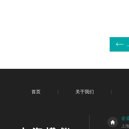
首页
关于我们
企
上