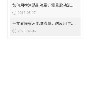
如何用横河涡街流量计测量脉动流流量呢？
2019-05-27
一文看懂横河电磁流量计的应用与使用维护
2026-02-06