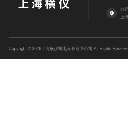
公
上海
Copyright © 2026上海横仪机电设备有限公司 All Rights Res