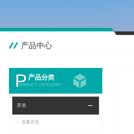
产品中心
P
产品分类
RODUCT CATEGORY
开关
流量开关