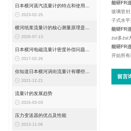
能研FR
日本横河蒸汽流量计的特点和使用注意事项
玻璃管封
2023-02-25
子式水平开
横河纸浆流量计的核心测量原理是什么？
能研FR
2026-07-13
zui多
能研FR
日本横河电磁流量计密度补偿问题分析
开始所有
2017-02-26
你知道日本横河涡街流量计有哪些结构优势吗？
留言
2021-12-21
流量计的发展趋势
2015-03-03
压力变送器的优点及性能
2013-11-06