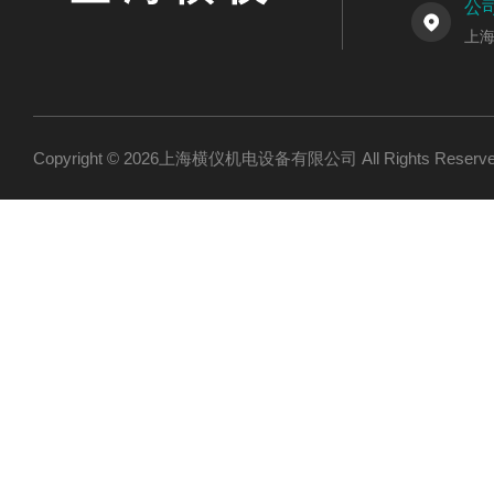
公
上海
Copyright © 2026上海横仪机电设备有限公司 All Rights Res