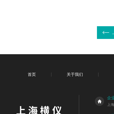
首页
关于我们
企
上