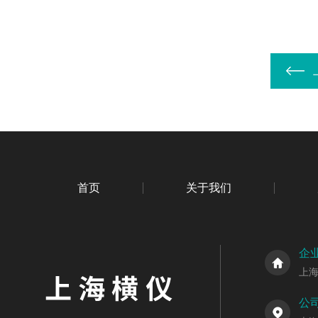
首页
关于我们
企
上
公