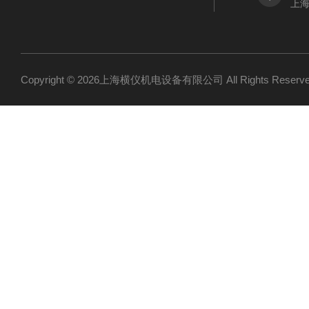
上海
Copyright © 2026上海横仪机电设备有限公司 All Rights Res