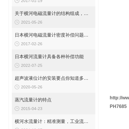
2017-01-19
关于横河电磁流量计的结构组成，你了解吗？
2021-05-26
* 0
日本横河电磁流量计密度补偿问题分析
2017-02-26
日本横河流量计具备各种补偿功能
2022-07-25
超声波液位计的安装要点你知道多少？
2020-05-26
http://
蒸汽流量计的特点
PH768
2015-04-23
横河水流量计：精准测量，工业流量的守护者
PH玻璃