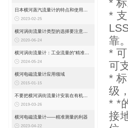
*
标
日本横河蒸汽流量计的特点和使用注意事项
*
支
2023-02-25
LS
横河涡街流量计类型的选择要注意以下几点
靠
2020-06-24
*
可
横河涡街流量计：工业流量的“精准测量师”
2024-05-24
可
横河电磁流量计应用领域
*
标
2015-01-15
级
不要把横河涡街流量计安装在有机械振动的地方
*
*
2019-03-26
接
横河电磁流量计——精准测量的利器
2023-04-22