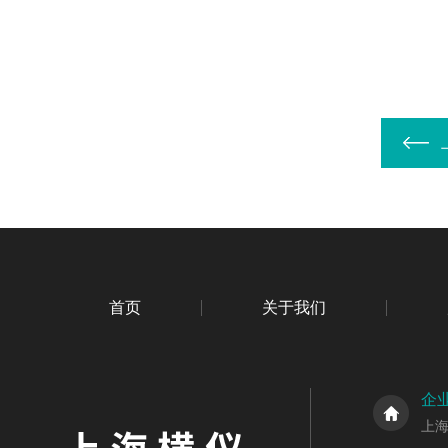
首页
关于我们
企
上