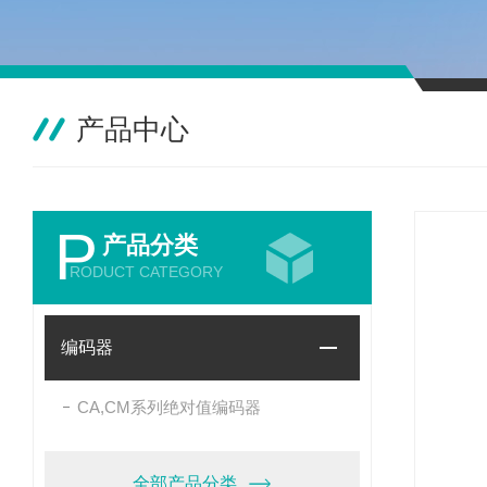
产品中心
P
产品分类
RODUCT CATEGORY
编码器
CA,CM系列绝对值编码器
全部产品分类