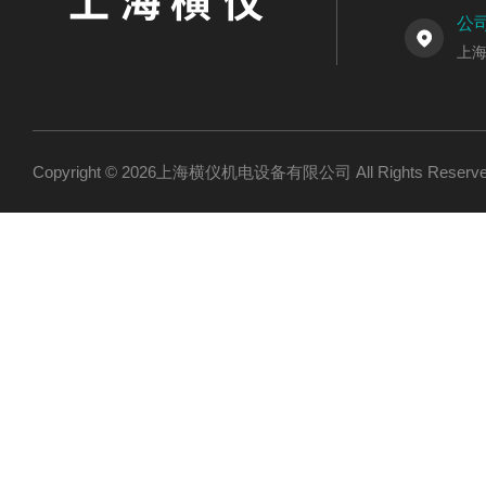
公
上海
Copyright © 2026上海横仪机电设备有限公司 All Rights Res