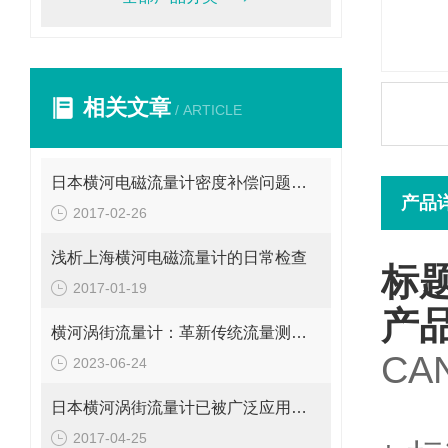
相关文章
/ ARTICLE
日本横河电磁流量计密度补偿问题分析
产品
2017-02-26
浅析上海横河电磁流量计的日常检查
标题
2017-01-19
产
横河涡街流量计：革新传统流量测量的利器
CA
2023-06-24
日本横河涡街流量计已被广泛应用到工业生产中
2017-04-25