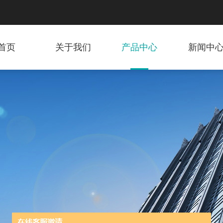
首页
关于我们
产品中心
新闻中