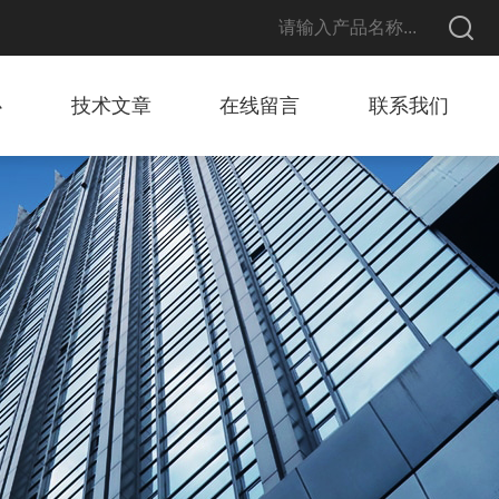
心
技术文章
在线留言
联系我们