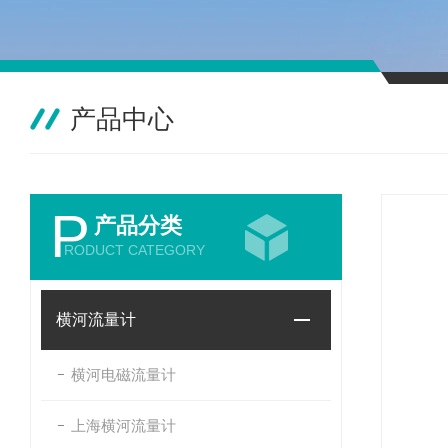
产品中心
P
产品分类
RODUCT CATEGORY
横河流量计
横河电磁流量计
上海横河流量计