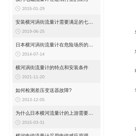
2015-01-29
安装横河涡街流量计需要满足的七个条件
2019-06-25
日本横河涡街流量计在危险场所的防爆等级
2014-07-14
横河涡街流量计的特点和安装条件
2021-11-20
如何检测差压变送器故障?
2013-12-05
为什么日本横河流量计的上游需要一定长度的直管段？
2015-03-31
横河电磁流量计采用电磁感应原理测量介质