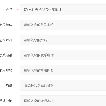
产品：
您的单位：
您的姓名：
联系电话：
常用邮箱：
省份：
详细地址：