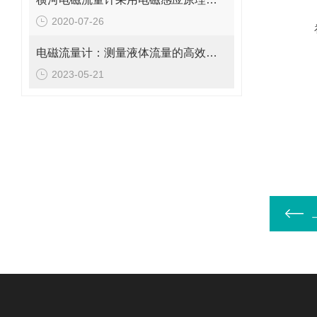
2020-07-26
电磁流量计：测量液体流量的高效工具
2023-05-21