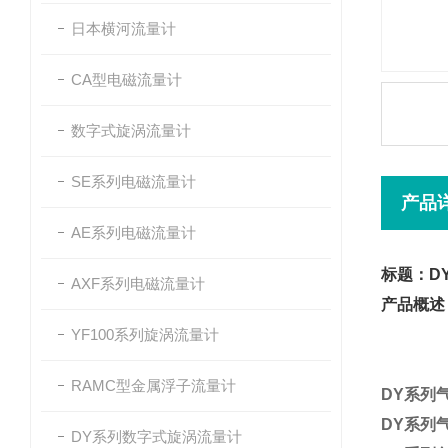
日本横河流量计
CA型电磁流量计
数字式旋涡流量计
SE系列电磁流量计
产品
AE系列电磁流量计
标题：D
AXF系列电磁流量计
产品概述
YF100系列旋涡流量计
RAMC型金属浮子流量计
DY系列
DY系列
DY系列数字式旋涡流量计