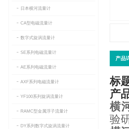
日本横河流量计
CA型电磁流量计
数字式旋涡流量计
SE系列电磁流量计
产品
AE系列电磁流量计
标
AXF系列电磁流量计
产
YF100系列旋涡流量计
横
RAMC型金属浮子流量计
验
DY系列数字式旋涡流量计