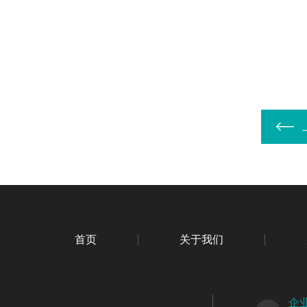
首页
关于我们
企