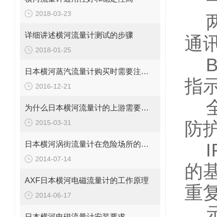
2018-03-23
详细讲述横河流量计测试的步骤
通
2018-01-25
BR
日本横河蒸汽流量计购买时需要注意些什么
指
2016-12-21
为什么日本横河流量计的上游需要一定长度的直管段？
2015-03-31
防
日本横河涡街流量计在危险场所的防爆等级
IP
2014-07-14
的
AXF日本横河电磁流量计的工作原理
重
2014-06-17
日本横河电磁流量计安装要求