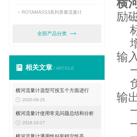
横
ROTAMASS3系列质量流量计
励
全部产品分类
输
相关文章
/ ARTICLE
横河流量计选型可按五个方面进行
输
2020-09-25
横河流量计使用常见问题总结和分析
2018-10-27
横河流量计通用性好和稳定性高