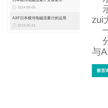
2014-06-05
zu
AXF日本横河电磁流量计的运用
2014-05-21
与
A
留言