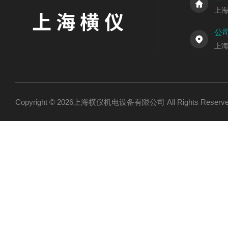
上
公
上海
Copyright © 2026上海横仪机电设备有限公司 All Rights Res