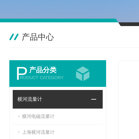
产品中心
P
产品分类
RODUCT CATEGORY
横河流量计
横河电磁流量计
上海横河流量计