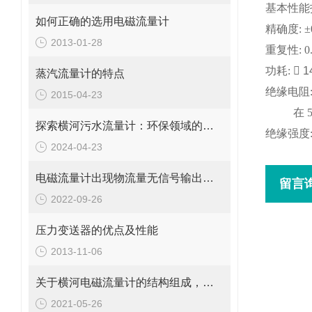
基本性能
如何正确的选用电磁流量计
精确度
:
±
2013-01-28
重复性
: 
功耗
:

1
蒸汽流量计的特点
绝缘电阻
2015-04-23
在
5
探索横河污水流量计：环保领域的智能设备
绝缘强度
2024-04-23
电磁流量计出现物流量无信号输出问题应这样解决
留言
2022-09-26
压力变送器的优点及性能
2013-11-06
关于横河电磁流量计的结构组成，你了解吗？
2021-05-26