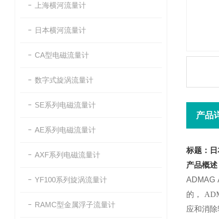
上海横河流量计
日本横河流量计
CA型电磁流量计
数字式旋涡流量计
SE系列电磁流量计
产品
AE系列电磁流量计
标题：日
AXF系列电磁流量计
产品概述
YF100系列旋涡流量计
ADMA
的，
ADM
RAMC型金属浮子流量计
应和消除