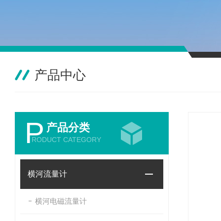
产品中心
P
产品分类
RODUCT CATEGORY
横河流量计
横河电磁流量计