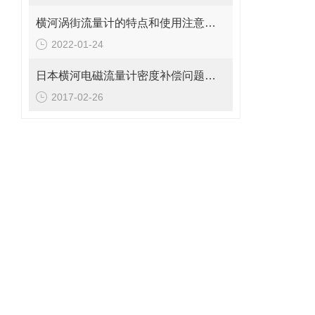
横河涡街流量计的特点和使用注意事项
2022-01-24
日本横河电磁流量计密度补偿问题分析
2017-02-26