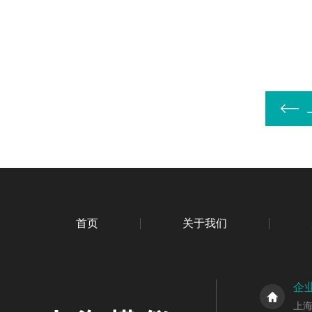
首页
关于我们
企
上