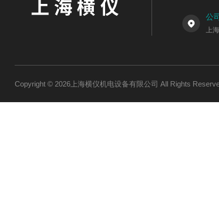
公
上海
Copyright © 2026上海横仪机电设备有限公司 All Rights Res