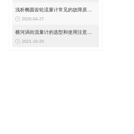
浅析椭圆齿轮流量计常见的故障原因和处理对策
2020-04-27
横河涡街流量计的选型和使用注意事项说明
2021-10-20