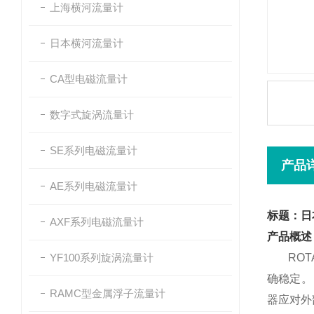
上海横河流量计
日本横河流量计
CA型电磁流量计
数字式旋涡流量计
SE系列电磁流量计
产品
AE系列电磁流量计
标题：日
AXF系列电磁流量计
产品概述
YF100系列旋涡流量计
ROTA
确稳定。
RAMC型金属浮子流量计
器应对外