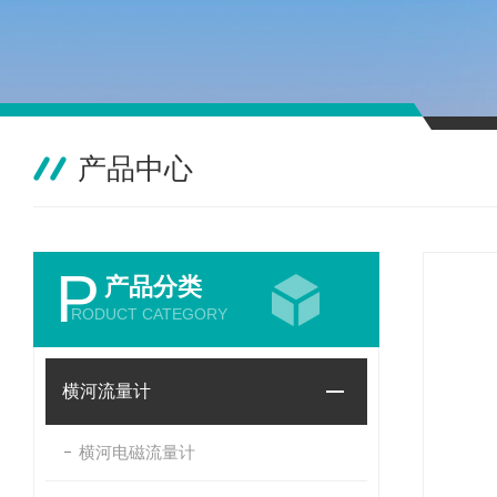
产品中心
P
产品分类
RODUCT CATEGORY
横河流量计
横河电磁流量计