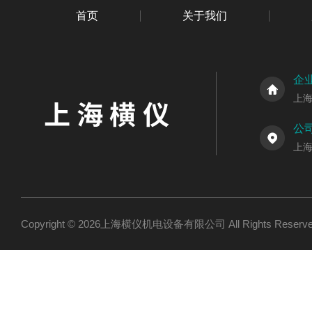
首页
关于我们
企
上
公
上海
Copyright © 2026上海横仪机电设备有限公司 All Rights Res