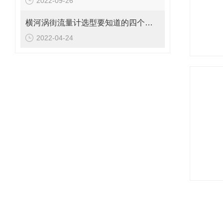
2022-09-26
横河涡街流量计选型要知道的四个事情
2022-04-24