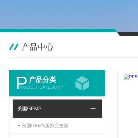
产品中心
P
产品分类
RODUCT CATEGORY
美国GEMS
美国GEMS压力变送器