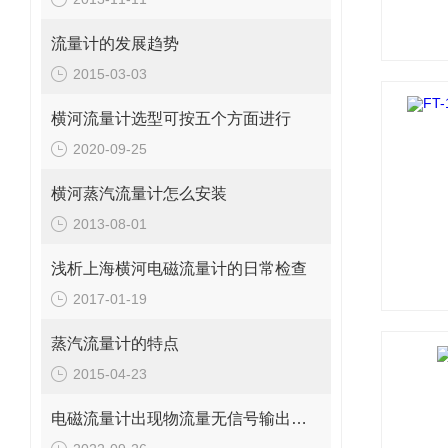
流量计的发展趋势
2015-03-03
横河流量计选型可按五个方面进行
2020-09-25
横河蒸汽流量计怎么安装
2013-08-01
浅析上海横河电磁流量计的日常检查
2017-01-19
蒸汽流量计的特点
2015-04-23
电磁流量计出现物流量无信号输出问题应这样解决