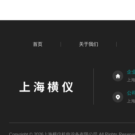
首页
关于我们
企
上
公
上海
Copyright © 2026上海横仪机电设备有限公司 All Rights Res