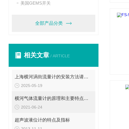
美国GEMS开关
全部产品分类
相关文章
/ ARTICLE
上海横河涡街流量计的安装方法请看本文介绍
2025-05-19
横河气体流量计的原理和主要特点介绍
2021-06-24
超声波液位计的特点及指标
2013-11-11