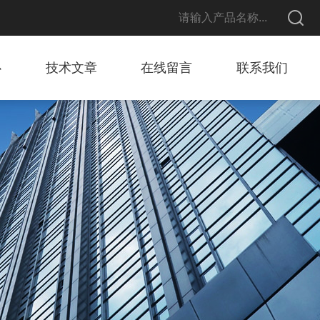
心
技术文章
在线留言
联系我们