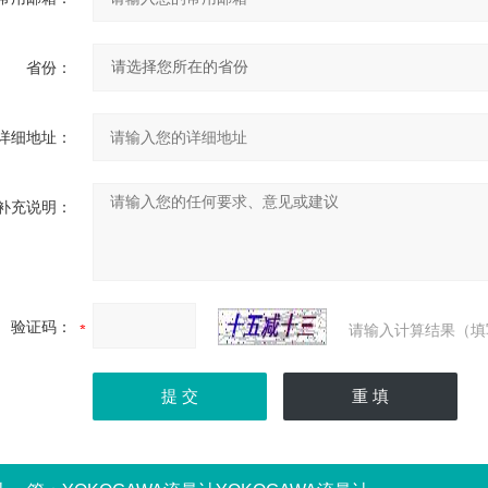
省份：
详细地址：
补充说明：
验证码：
请输入计算结果（填