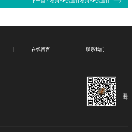
下一篇：
横河SE流量计横河SE流量计
在线留言
联系我们
扫码关注我们