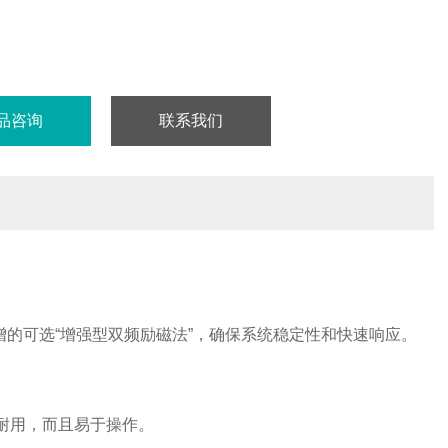
品咨询
联系我们
增的可选“增强型双频励磁法”，确保系统稳定性和快速响应。
仅耐用，而且易于操作。