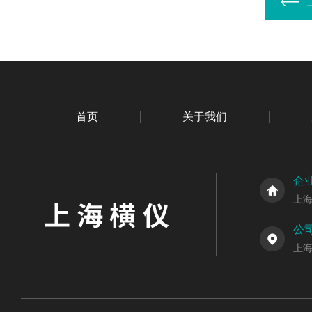
首页
关于我们
企
上
公
上海