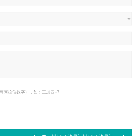
写阿拉伯数字），如：三加四=7