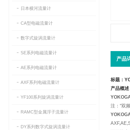
日本横河流量计
CA型电磁流量计
数字式旋涡流量计
SE系列电磁流量计
产品
AE系列电磁流量计
标题：Y
AXF系列电磁流量计
产品概述
YF100系列旋涡流量计
YOKOG
注：“双
RAMC型金属浮子流量计
YOKOG
AXF,
DY系列数字式旋涡流量计