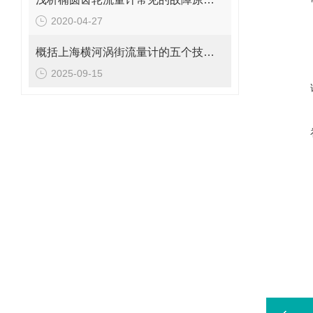
2020-04-27
概括上海横河涡街流量计的五个技术要点
2025-09-15