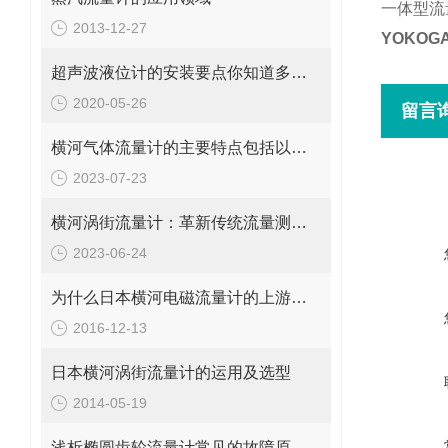
一体型流量计
2013-12-27
YOKOG
超声波液位计的安装要点你知道多少？
2020-05-26
留言
横河气体流量计的主要特点包括以下几个方面
2023-07-23
横河涡街流量计：革新传统流量测量的利器
2023-06-24
为什么日本横河电磁流量计的上游需要一定长度的直管段
2016-12-13
日本横河涡街流量计的运用及选型
2014-05-19
浅析椭圆齿轮流量计常见的故障原因和处理对策