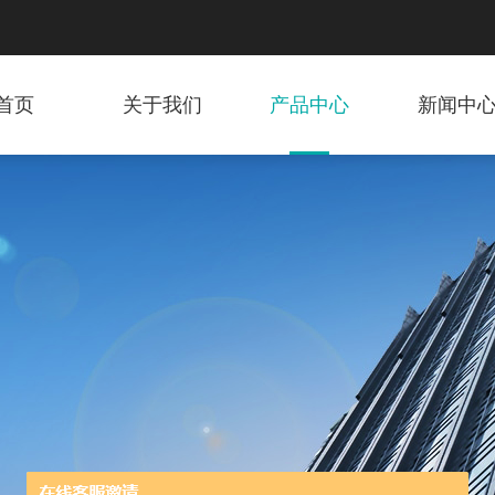
首页
关于我们
产品中心
新闻中