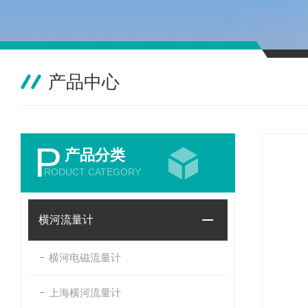
产品中心
P
产品分类
RODUCT CATEGORY
横河流量计
横河电磁流量计
上海横河流量计