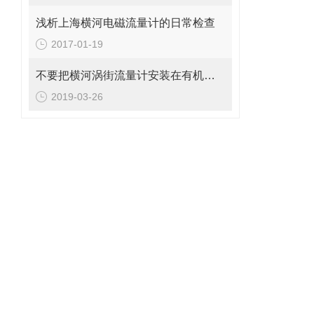
浅析上海横河电磁流量计的日常检查
2017-01-19
不要把横河涡街流量计安装在有机械振动的地方
2019-03-26