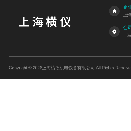
企
上
公
上海
Copyright © 2026上海横仪机电设备有限公司 All Rights Res