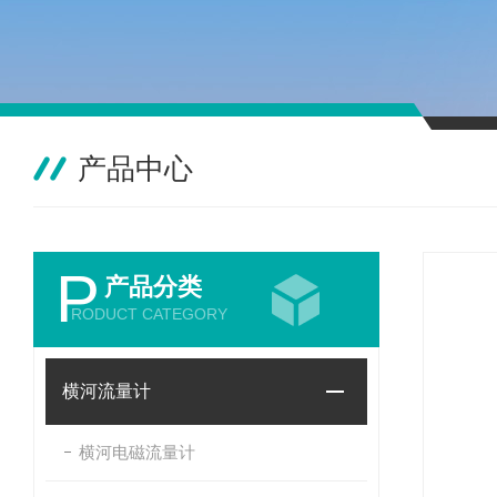
产品中心
P
产品分类
RODUCT CATEGORY
横河流量计
横河电磁流量计