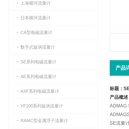
上海横河流量计
日本横河流量计
CA型电磁流量计
数字式旋涡流量计
SE系列电磁流量计
产品
AE系列电磁流量计
标题：SE
AXF系列电磁流量计
产品概述
YF100系列旋涡流量计
ADMAG
ADMAG
RAMC型金属浮子流量计
SE流量