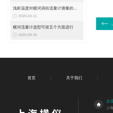
浅析温度对横河涡街流量计测量的影响
2025-03-11
横河流量计选型可按五个方面进行
2020-09-25
首页
关于我们
企
上