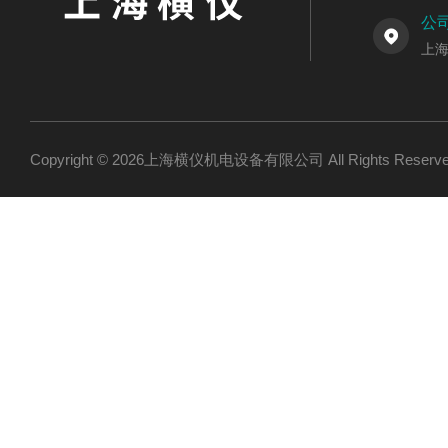
公
上海
Copyright © 2026上海横仪机电设备有限公司 All Rights Res