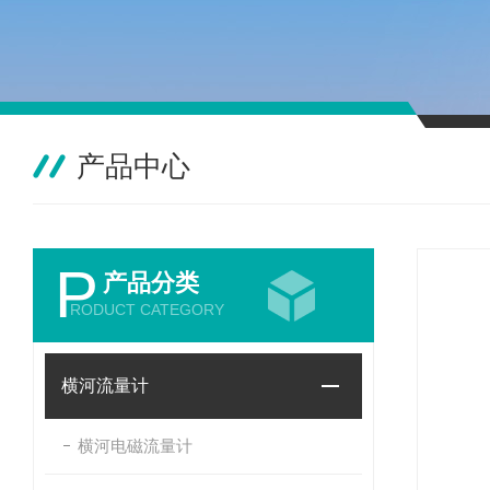
产品中心
P
产品分类
RODUCT CATEGORY
横河流量计
横河电磁流量计