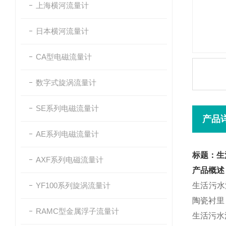
上海横河流量计
日本横河流量计
CA型电磁流量计
数字式旋涡流量计
SE系列电磁流量计
产品
AE系列电磁流量计
标题：生活
AXF系列电磁流量计
产品概述
YF100系列旋涡流量计
生活污水
陶瓷衬里
RAMC型金属浮子流量计
生活污水