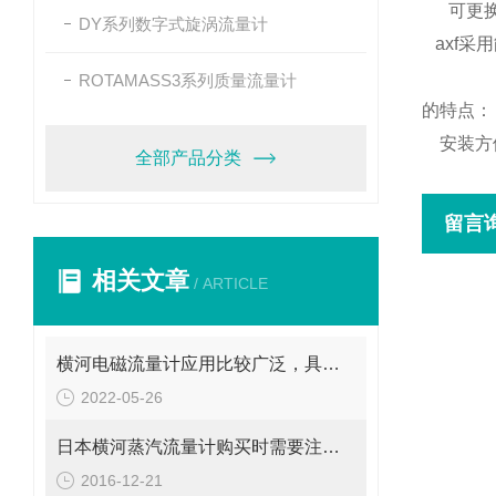
可更换
DY系列数字式旋涡流量计
axf采
ROTAMASS3系列质量流量计
的特点：
安装方便
全部产品分类
留言
相关文章
/ ARTICLE
横河电磁流量计应用比较广泛，具体领域如下
2022-05-26
日本横河蒸汽流量计购买时需要注意些什么
2016-12-21