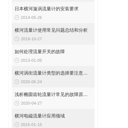
日本横河漩涡流量计的安装要求
2014-05-26
横河流量计使用常见问题总结和分析
2018-10-27
如何处理流量开关的故障
2013-01-05
横河涡街流量计类型的选择要注意以下几点
2020-06-24
浅析椭圆齿轮流量计常见的故障原因和处理对策
2020-04-27
横河电磁流量计应用领域
2015-01-15