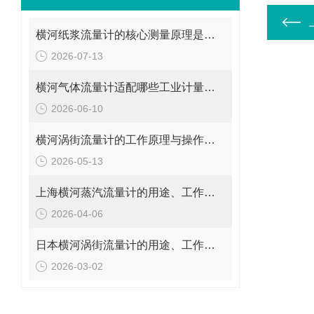
横河纸浆流量计的核心测量原理是什么？
2026-07-13
横河气体流量计适配哪些工业计量场景？
2026-06-10
横河涡街流量计的工作原理与操作要点是什么？
2026-05-13
上海横河蒸汽流量计的用途、工作原理与使用注意事项
2026-04-06
日本横河涡街流量计的用途、工作原理与使用注意事项
2026-03-02