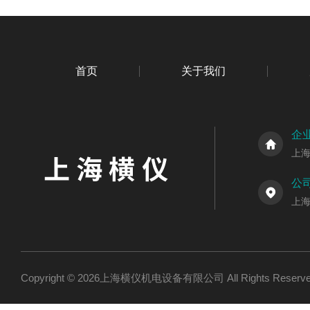
首页
关于我们
企
上
公
上海
Copyright © 2026上海横仪机电设备有限公司 All Rights Res