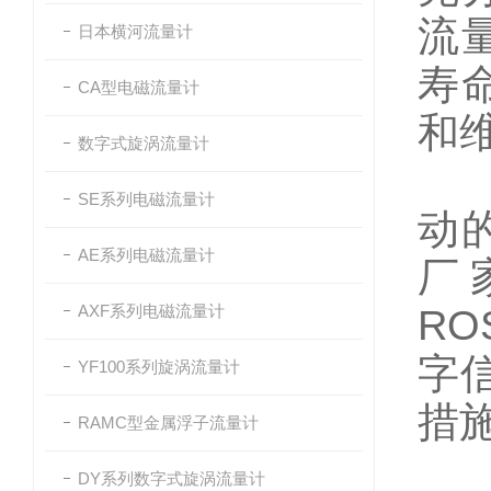
流
日本横河流量计
寿
CA型电磁流量计
和
数字式旋涡流量计
(
SE系列电磁流量计
动
AE系列电磁流量计
厂
AXF系列电磁流量计
RO
字
YF100系列旋涡流量计
措
RAMC型金属浮子流量计
(
DY系列数字式旋涡流量计