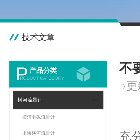
技术文章
不
P
产品分类
RODUCT CATEGORY
更
横河流量计
不
横河电磁流量计
任
充
上海横河流量计