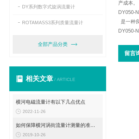
产成本。
DY系列数字式旋涡流量计
DY050
是一种良
ROTAMASS3系列质量流量计
DY050
全部产品分类
留言
相关文章
/ ARTICLE
横河电磁流量计有以下几点优点
2022-11-26
如何保障横河涡街流量计测量的准确性呢？请看这里
2019-10-26