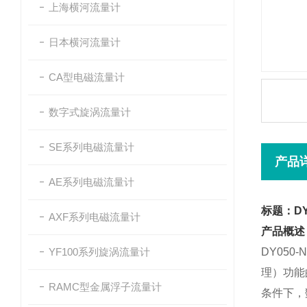
上海横河流量计
日本横河流量计
CA型电磁流量计
数字式旋涡流量计
SE系列电磁流量计
产品
AE系列电磁流量计
标题：D
AXF系列电磁流量计
产品概述
YF100系列旋涡流量计
DY050
理）功能
RAMC型金属浮子流量计
条件下，