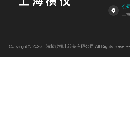
公
上海
Copyright © 2026上海横仪机电设备有限公司 All Rights Res