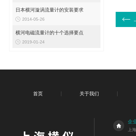
日本横河漩涡流量计的安装要求
2014-05-26
横河电磁流量计的十个选择要点
2019-01-24
首页
关于我们
企
上