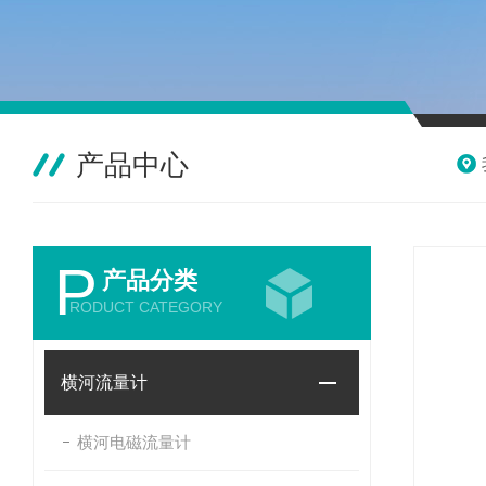
产品中心
P
产品分类
RODUCT CATEGORY
横河流量计
横河电磁流量计