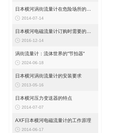
日本横河涡街流量计在危险场所的防爆等级
2014-07-14
日本横河电磁流量计订购时需要的参数
2016-12-14
涡街流量计：流体世界的“节拍器“
2024-06-18
日本横河涡街流量计的安装要求
2013-05-16
日本横河压力变送器的特点
2014-07-07
AXF日本横河电磁流量计的工作原理
2014-06-17