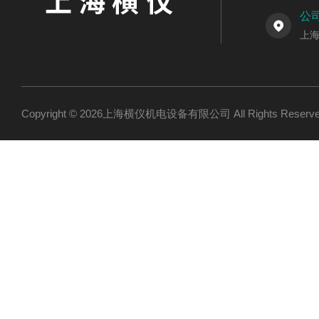
公
上海
Copyright © 2026上海横仪机电设备有限公司 All Rights Res