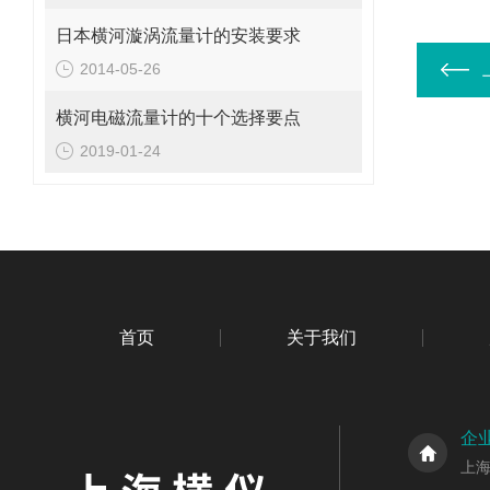
日本横河漩涡流量计的安装要求
2014-05-26
横河电磁流量计的十个选择要点
2019-01-24
首页
关于我们
企
上