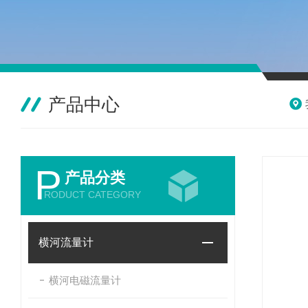
产品中心
P
产品分类
RODUCT CATEGORY
横河流量计
横河电磁流量计