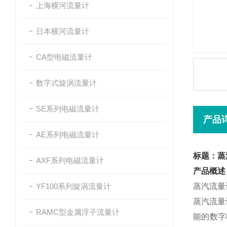
上海横河流量计
日本横河流量计
CA型电磁流量计
数字式旋涡流量计
SE系列电磁流量计
产品
AE系列电磁流量计
标题：蒸汽流
AXF系列电磁流量计
产品概述
YF100系列旋涡流量计
蒸汽流量计/
蒸汽流量计
RAMC型金属浮子流量计
能的数字