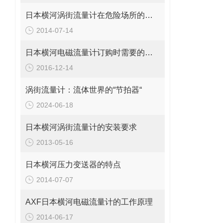
日本横河涡街流量计在危险场所的防爆等级
2014-07-14
日本横河电磁流量计订购时需要的参数
2016-12-14
涡街流量计：流体世界的“节拍器“
2024-06-18
日本横河涡街流量计的安装要求
2013-05-16
日本横河压力变送器的特点
2014-07-07
AXF日本横河电磁流量计的工作原理
2014-06-17