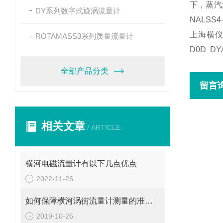
下，蒸汽流
DY系列数字式旋涡流量计
NALSS
上海横仪机
ROTAMASS3系列质量流量计
D0D DYA
全部产品分类
留言
相关文章
/ ARTICLE
横河电磁流量计有以下几点优点
2022-11-26
如何保障横河涡街流量计测量的准确性呢？请看这里
2019-10-26