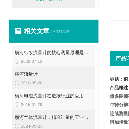
相关文章
/ ARTICLE
横河纸浆流量计的核心测量原理是什么？
产品
2026-07-13
横河流量计
标题：值
2016-05-20
产品概述
横河电磁流量计在造纸行业的应用
值多圈编
2015-01-29
每转分辨率
连续测量圈
横河气体流量计：精准计量的工业“气流导师”
附加增量
2024-09-23