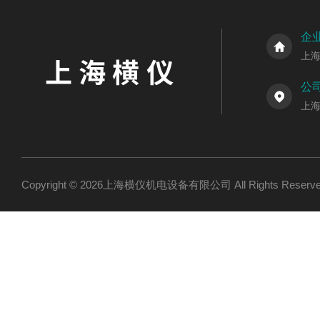
企
上
公
上海
Copyright © 2026上海横仪机电设备有限公司 All Rights Res