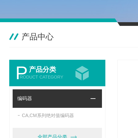
产品中心
P
产品分类
RODUCT CATEGORY
编码器
CA,CM系列绝对值编码器
全部产品分类