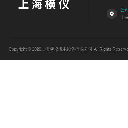
公
上海
Copyright © 2026上海横仪机电设备有限公司 All Rights Res