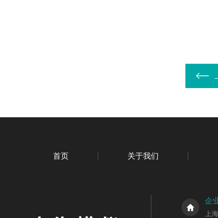
首页
关于我们
企
上