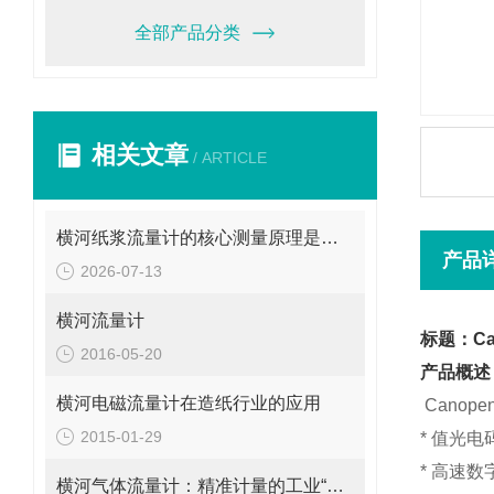
全部产品分类
相关文章
/ ARTICLE
横河纸浆流量计的核心测量原理是什么？
产品
2026-07-13
横河流量计
标题：C
2016-05-20
产品概述
横河电磁流量计在造纸行业的应用
Cano
2015-01-29
*
值光电
*
高速数
横河气体流量计：精准计量的工业“气流导师”