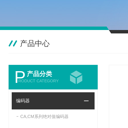
产品中心
P
产品分类
RODUCT CATEGORY
编码器
CA,CM系列绝对值编码器