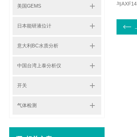
与AXF1
美国GEMS
日本能研液位计
意大利BC水质分析
中国台湾上泰分析仪
开关
气体检测