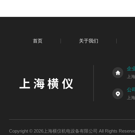
首页
关于我们
企
上
公
上海
Copyright © 2026上海横仪机电设备有限公司 All Rights Res