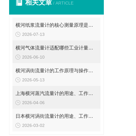
相关文章
/ ARTICLE
横河纸浆流量计的核心测量原理是什么？
2026-07-13
横河气体流量计适配哪些工业计量场景？
2026-06-10
横河涡街流量计的工作原理与操作要点是什么？
2026-05-13
上海横河蒸汽流量计的用途、工作原理与使用注意事项
2026-04-06
日本横河涡街流量计的用途、工作原理与使用注意事项
2026-03-02