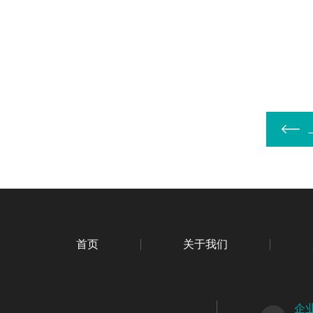
首页
关于我们
企