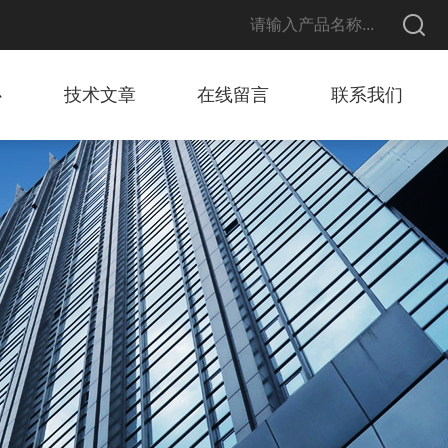
心
技术文章
在线留言
联系我们