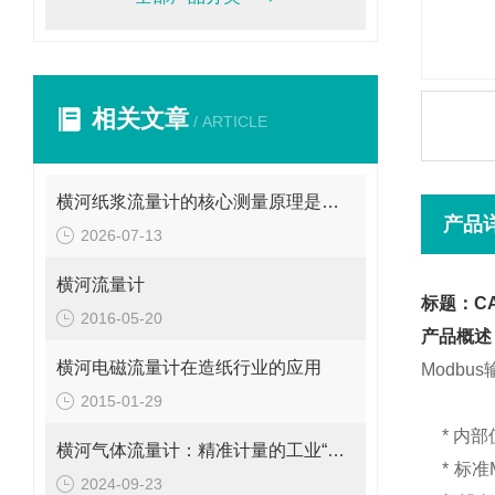
相关文章
/ ARTICLE
横河纸浆流量计的核心测量原理是什么？
产品
2026-07-13
横河流量计
标题：CA
2016-05-20
产品概述
横河电磁流量计在造纸行业的应用
Modb
2015-01-29
*
内部
横河气体流量计：精准计量的工业“气流导师”
*
标准
2024-09-23