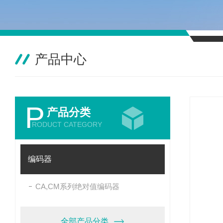
产品中心
P
产品分类
RODUCT CATEGORY
编码器
CA,CM系列绝对值编码器
全部产品分类