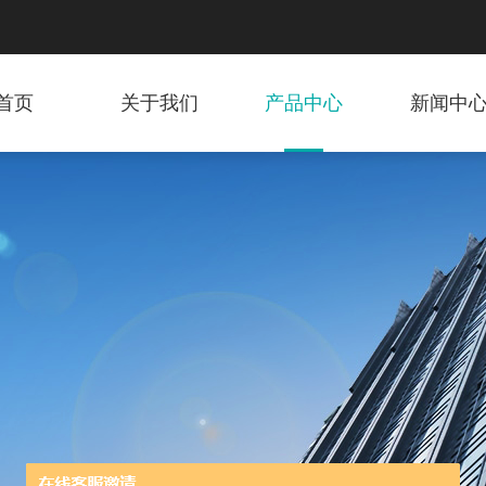
首页
关于我们
产品中心
新闻中