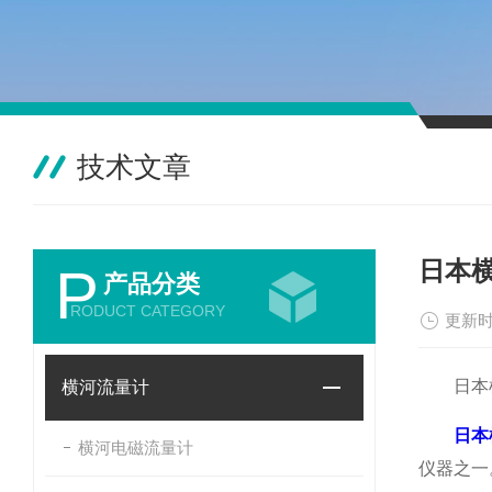
技术文章
日本
P
产品分类
RODUCT CATEGORY
更新时
日本横
横河流量计
日本
横河电磁流量计
仪器之一