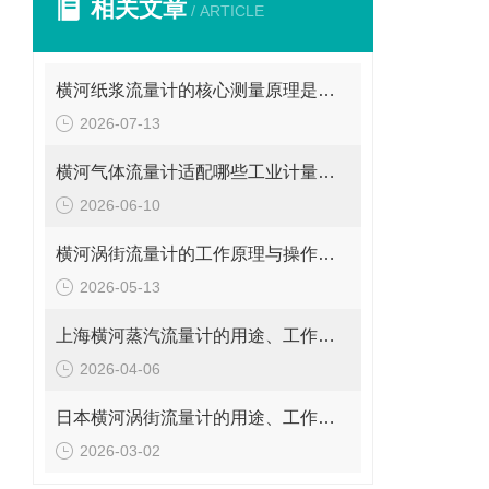
相关文章
/ ARTICLE
横河纸浆流量计的核心测量原理是什么？
2026-07-13
横河气体流量计适配哪些工业计量场景？
2026-06-10
横河涡街流量计的工作原理与操作要点是什么？
2026-05-13
上海横河蒸汽流量计的用途、工作原理与使用注意事项
2026-04-06
日本横河涡街流量计的用途、工作原理与使用注意事项
2026-03-02