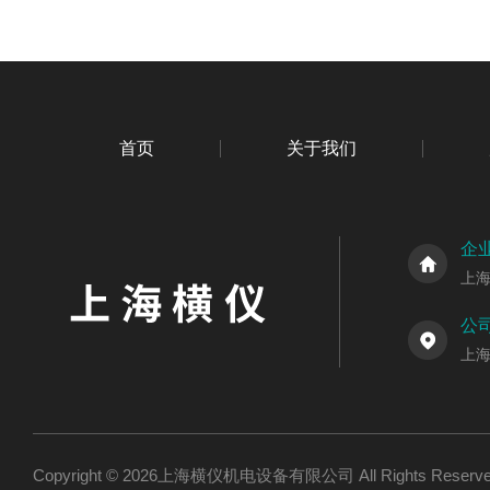
首页
关于我们
企
上
公
上海
Copyright © 2026上海横仪机电设备有限公司 All Rights Res