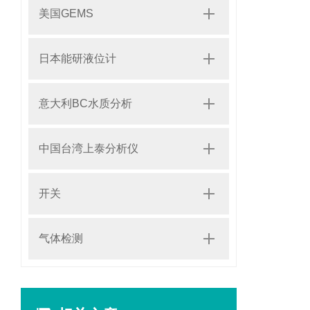
美国GEMS
日本能研液位计
意大利BC水质分析
中国台湾上泰分析仪
开关
气体检测