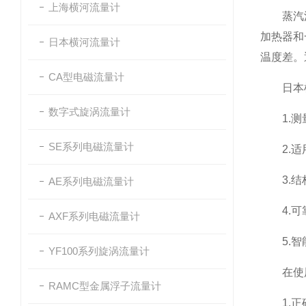
上海横河流量计
蒸汽流量
加热器和
日本横河流量计
温度差。
CA型电磁流量计
日本横
数字式旋涡流量计
1.测量
SE系列电磁流量计
2.适用
3.结构
AE系列电磁流量计
4.可靠
AXF系列电磁流量计
5.智能
YF100系列旋涡流量计
在使用
RAMC型金属浮子流量计
1.正确