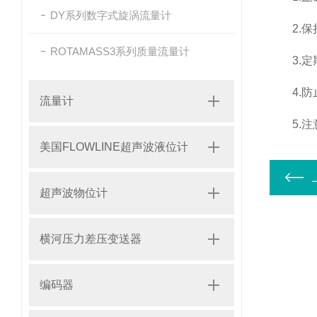
DY系列数字式旋涡流量计
2.保持
ROTAMASS3系列质量流量计
3.定期
4.防止
流量计
5.注意
美国FLOWLINE超声波液位计
超声波物位计
横河压力差压变送器
编码器