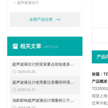
超声波液位计
全部产品分类
相关文章
/ ARTICLE
产品
超声波液位计的安装要点你知道多少？
2020-05-26
标题：TD
产品概述
超声波液位计使用要注意哪些环境条件呢？
TD200
2020-01-17
现货上海
浅析影响超声波液位计测量的三个因素
过单片机
2019-08-26