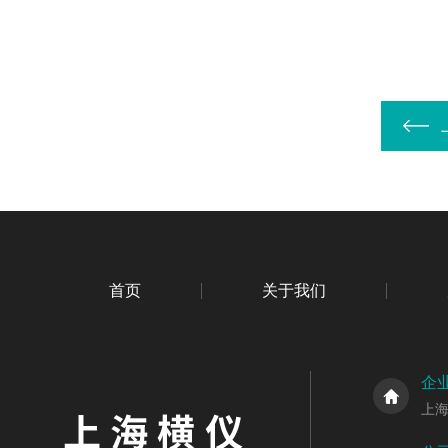
首页
关于我们
企
上