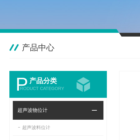
产品中心
P
产品分类
RODUCT CATEGORY
超声波物位计
超声波料位计