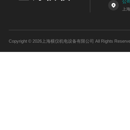
公
上海
Copyright © 2026上海横仪机电设备有限公司 All Rights Res