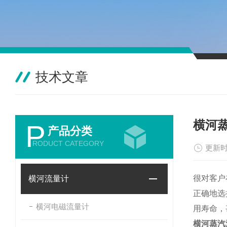
技术文章
横河
P
产品分类
RODUCT CATEGORY
更新时
很对客户
横河流量计
正确地选
横河电磁流量计
用寿命，
横河蒸汽