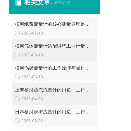
相关文章
/ ARTICLE
横河纸浆流量计的核心测量原理是什么？
2026-07-13
横河气体流量计适配哪些工业计量场景？
2026-06-10
横河涡街流量计的工作原理与操作要点是什么？
2026-05-13
上海横河蒸汽流量计的用途、工作原理与使用注意事项
2026-04-06
日本横河涡街流量计的用途、工作原理与使用注意事项
2026-03-02