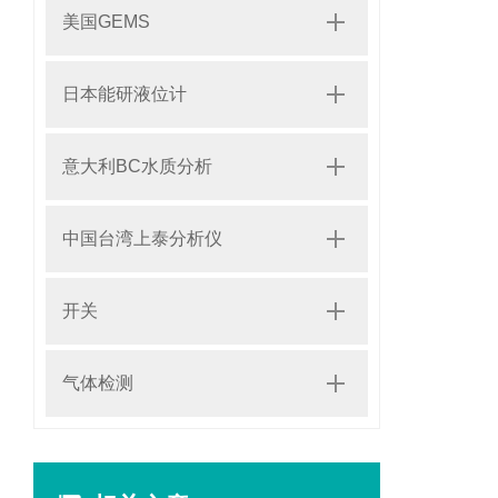
美国GEMS
日本能研液位计
意大利BC水质分析
中国台湾上泰分析仪
开关
气体检测