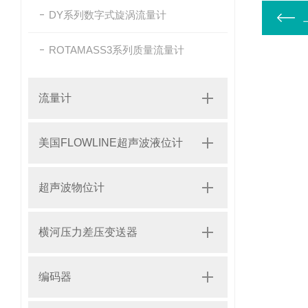
DY系列数字式旋涡流量计
ROTAMASS3系列质量流量计
流量计
美国FLOWLINE超声波液位计
超声波物位计
横河压力差压变送器
编码器