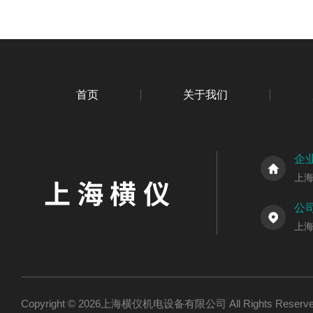
首页
关于我们
企
上
公
上海
Copyright © 2026上海横仪机电设备有限公司 All Rights Res