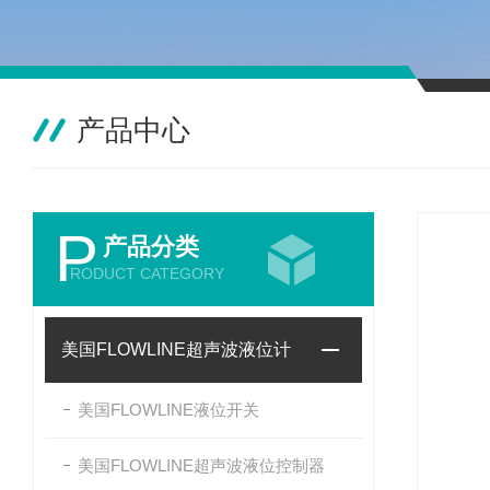
产品中心
P
产品分类
RODUCT CATEGORY
美国FLOWLINE超声波液位计
美国FLOWLINE液位开关
美国FLOWLINE超声波液位控制器