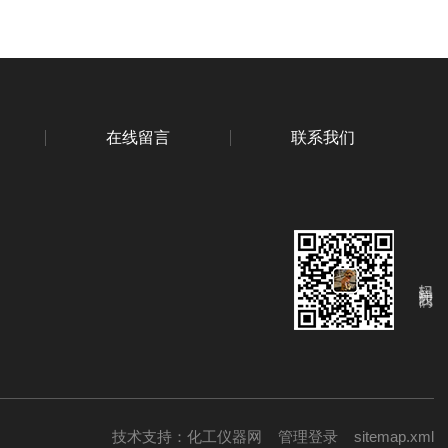
在线留言
联系我们
扫码关注我们
技术支持：
化工仪器网
管理登录
sitemap.xml