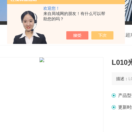
欢迎您！
来自局域网的朋友！有什么可以帮
助您的吗？
我的位置：
首页
>
产品中心
>
美国FLOWLINE
L01
描述：
L
产品型
更新时