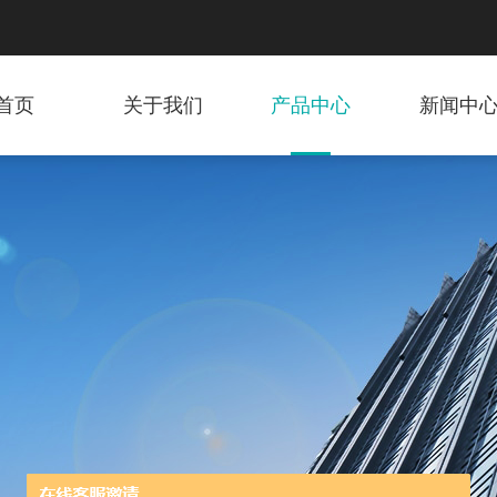
首页
关于我们
产品中心
新闻中