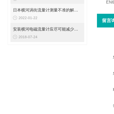
EN610
日本横河涡街流量计测量不准的解决办法
2022-01-22
留言
安装横河电磁流量计应尽可能减少弯管对测量准确性的影响
2018-07-24