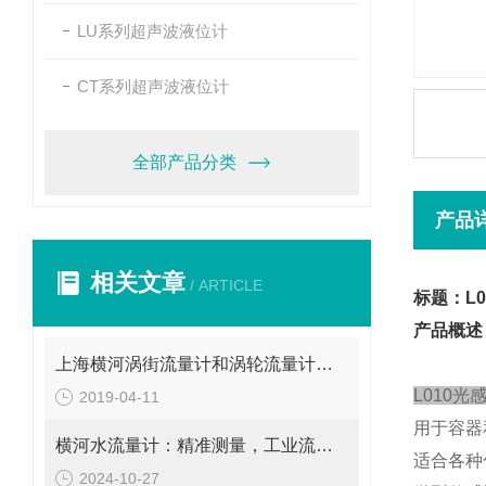
LU系列超声波液位计
CT系列超声波液位计
全部产品分类
产品
相关文章
/ ARTICLE
标题：L
产品概述
上海横河涡街流量计和涡轮流量计不是一回事
L010
2019-04-11
用于容器
横河水流量计：精准测量，工业流量的守护者
适合各种
2024-10-27