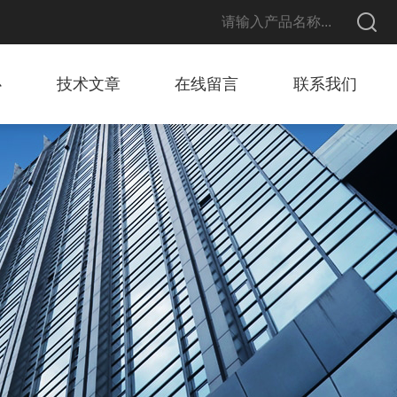
心
技术文章
在线留言
联系我们