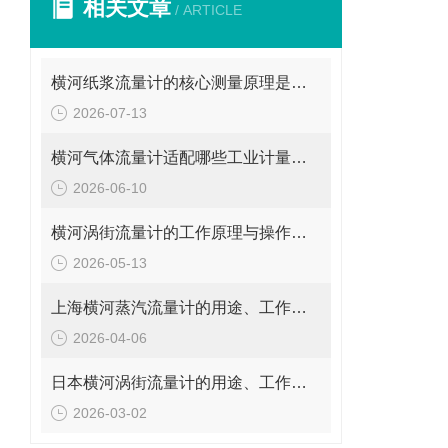
相关文章
/ ARTICLE
横河纸浆流量计的核心测量原理是什么？
2026-07-13
横河气体流量计适配哪些工业计量场景？
2026-06-10
横河涡街流量计的工作原理与操作要点是什么？
2026-05-13
上海横河蒸汽流量计的用途、工作原理与使用注意事项
2026-04-06
日本横河涡街流量计的用途、工作原理与使用注意事项
2026-03-02