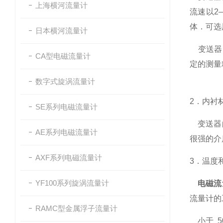
上海横河流量计
流速以2
体．可选
日本横河流量计
变送器的
CA型电磁流量计
定的测量
数字式旋涡流量计
2．内衬
SE系列电磁流量计
变送器的
AE系列电磁流量计
很强的介
AXF系列电磁流量计
3．温度
YF100系列旋涡流量计
电磁流
流量计的
RAMC型金属浮子流量计
小于 5