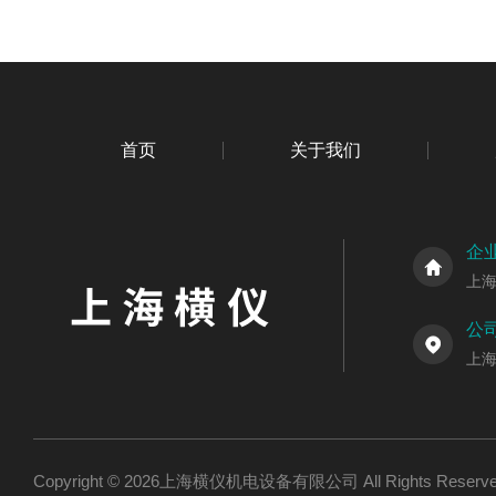
首页
关于我们
企
上
公
上海
Copyright © 2026上海横仪机电设备有限公司 All Rights Res