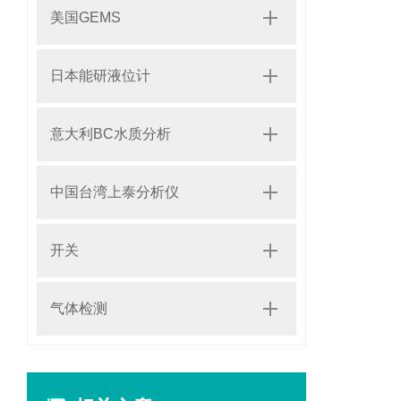
美国GEMS
日本能研液位计
意大利BC水质分析
中国台湾上泰分析仪
开关
气体检测