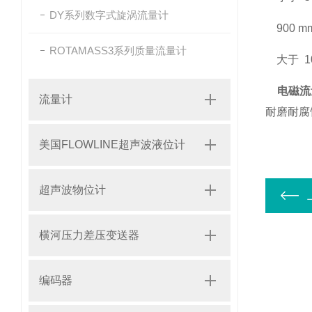
DY系列数字式旋涡流量计
900 
ROTAMASS3系列质量流量计
大于 1
电磁流
流量计
耐磨耐腐
美国FLOWLINE超声波液位计
超声波物位计
横河压力差压变送器
编码器