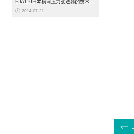
EJA110日本横河压力变送器的技术规格
2014-07-21