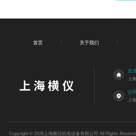
首页
关于我们
企
上
公
上海
Copyright © 2026上海横仪机电设备有限公司 All Rights Res