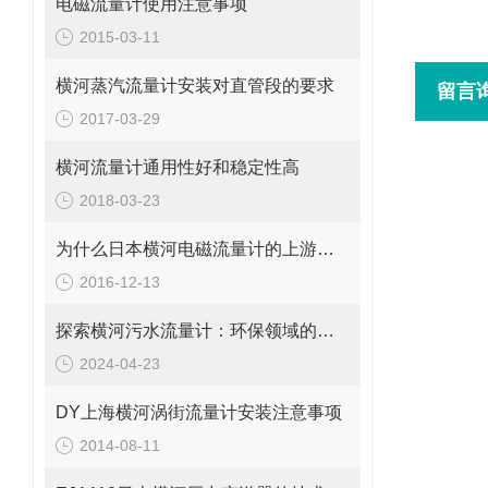
电磁流量计使用注意事项
2015-03-11
横河蒸汽流量计安装对直管段的要求
留言
2017-03-29
横河流量计通用性好和稳定性高
2018-03-23
为什么日本横河电磁流量计的上游需要一定长度的直管段
2016-12-13
探索横河污水流量计：环保领域的智能设备
2024-04-23
DY上海横河涡街流量计安装注意事项
2014-08-11