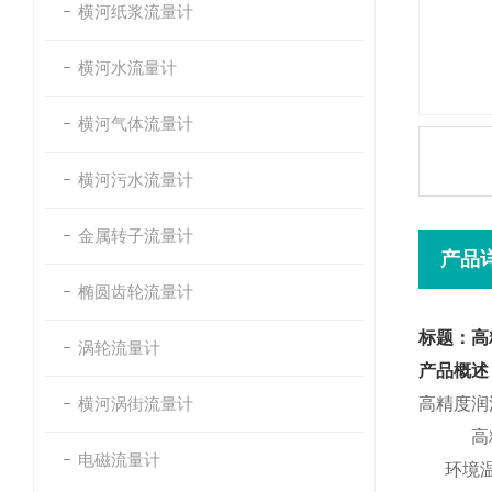
横河纸浆流量计
横河水流量计
横河气体流量计
横河污水流量计
金属转子流量计
产品
椭圆齿轮流量计
标题：高
涡轮流量计
产品概述
横河涡街流量计
高精度润
高精度
电磁流量计
环境