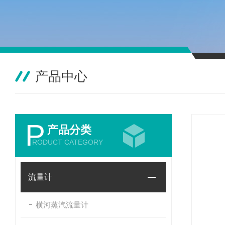
产品中心
P
产品分类
RODUCT CATEGORY
流量计
横河蒸汽流量计