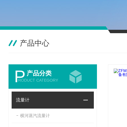
产品中心
P
产品分类
RODUCT CATEGORY
流量计
横河蒸汽流量计