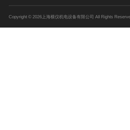
Copyright © 2026上海横仪机电设备有限公司 All Rights Res