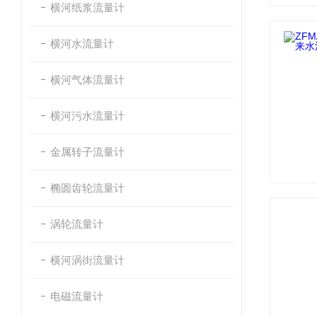
横河纸浆流量计
横河水流量计
横河气体流量计
横河污水流量计
金属转子流量计
椭圆齿轮流量计
涡轮流量计
横河涡街流量计
电磁流量计