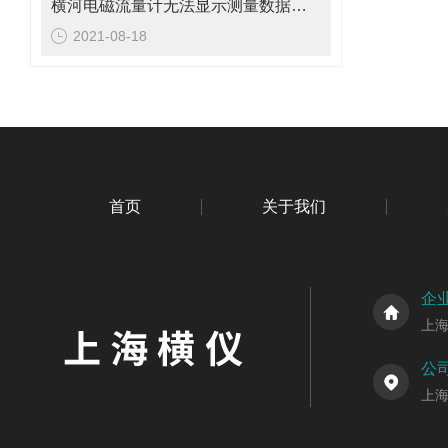
横河电磁流量计无法显示测量数据的故障解决办法
2021-08-18
首页
关于我们
企
上
公
上海