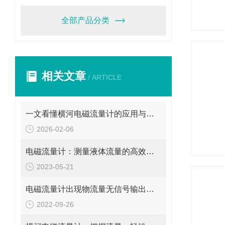
全部产品分类
相关文章
/ ARTICLE
一文看懂横河电磁流量计的应用与使用维护
2026-02-06
电磁流量计：测量液体流量的高效工具
2023-05-21
电磁流量计出现物流量无信号输出问题应这样解决
2022-09-26