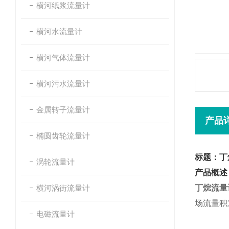
横河纸浆流量计
横河水流量计
横河气体流量计
横河污水流量计
金属转子流量计
产品
椭圆齿轮流量计
标题：丁
涡轮流量计
产品概述
横河涡街流量计
丁烷流量
场流量积
电磁流量计