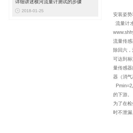
详细讲述横河流量计测试的步骤
2018-01-25
安装姿势
流量计
www.shh
流量传感
除回六，
可达到标
量传感器
器（消气
Pmin=2
的下游。
为了在检
时不泄漏