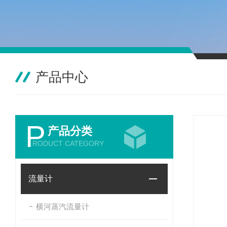
产品中心
P
产品分类
RODUCT CATEGORY
流量计
横河蒸汽流量计