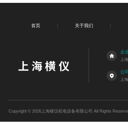
首页
关于我们
企
上
公
上海
Copyright © 2026上海横仪机电设备有限公司 All Rights Res