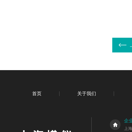
首页
关于我们
企
上