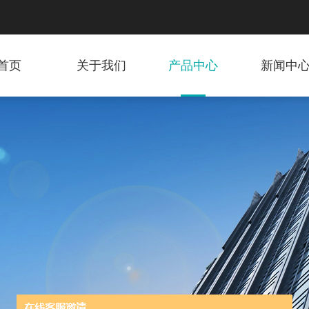
首页
关于我们
产品中心
新闻中