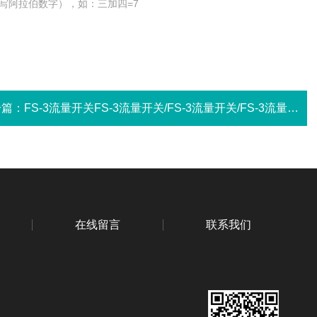
写阿拉伯数字），如：三加四=7
一篇：
FS-3流量开关FS-3流量开关/FS-3流量开关/FS-3流量开关/FS-3流量开关
在线留言
联系我们