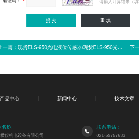
验证码：
请输入计算结果（填
上一篇：
现货ELS-950光电液位传感器/现货ELS-950光电液位传感器现货ELS-950光电液位传感器/现货ELS-950光电液位传感器
下
产品中心
新闻中心
技术文章
业名称：
联系电话：
海横仪机电设备有限公司
021-59757633