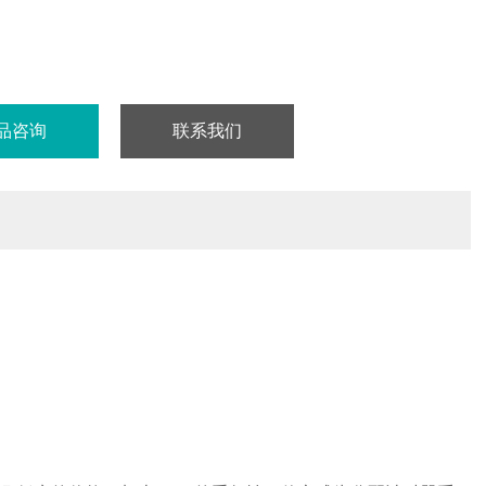
品咨询
联系我们