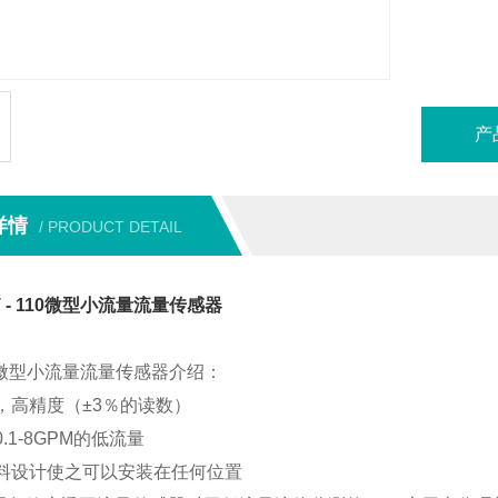
产
详情
/ PRODUCT DETAIL
 - 110微型小流量流量传感器
110微型小流量流量传感器介绍：
，高精度（±3％的读数）
.1-8GPM的低流量
料设计使之可以安装在任何位置