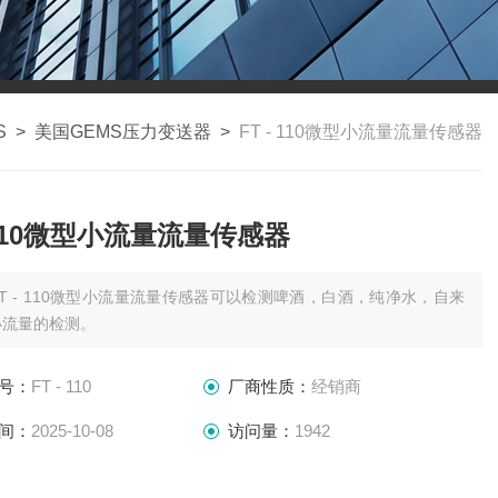
S
>
美国GEMS压力变送器
>
FT - 110微型小流量流量传感器
- 110微型小流量流量传感器
FT - 110微型小流量流量传感器可以检测啤酒，白酒，纯净水，自来
小流量的检测。
号：
FT - 110
厂商性质：
经销商
间：
2025-10-08
访问量：
1942