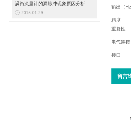
涡街流量计的漏脉冲现象原因分析
输出（H
2015-01-29
精度
重复性
电气连接
接口
留言