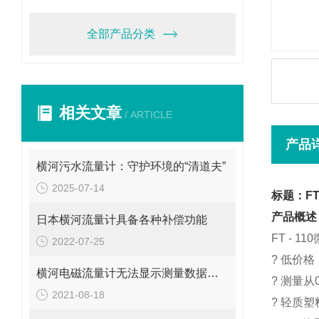
全部产品分类
相关文章
/ ARTICLE
产品
横河污水流量计：守护环境的“清道夫”
2025-07-14
标题：FT
产品概述
日本横河流量计具备各种补偿功能
FT - 
2022-07-25
?
低价格
横河电磁流量计无法显示测量数据的故障解决办法
?
测量从0
2021-08-18
?
轻质塑