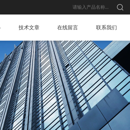
心
技术文章
在线留言
联系我们