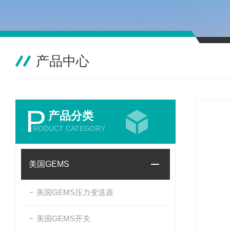
产品中心
P
产品分类
RODUCT CATEGORY
美国GEMS
美国GEMS压力变送器
美国GEMS开关