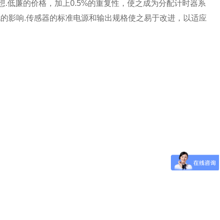
.低廉的价格，加上0.5%的重复性，使之成为分配计时器系
的影响.传感器的标准电源和输出规格使之易于改进，以适应