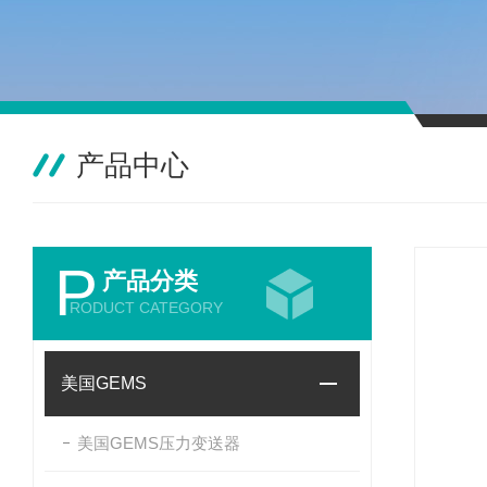
产品中心
P
产品分类
RODUCT CATEGORY
美国GEMS
美国GEMS压力变送器