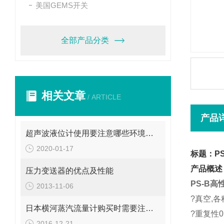
美国GEMS开关
全部产品分类
相关文章
/ ARTICLE
产品
超声波液位计使用要注意哪些环境条件呢？
2020-01-17
标题：P
产品概述
压力变送器的优点及性能
PS-B
2013-11-06
?真空,
日本横河蒸汽流量计购买时需要注意些什么
?重复性0
2016-12-21