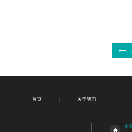
首页
关于我们
企