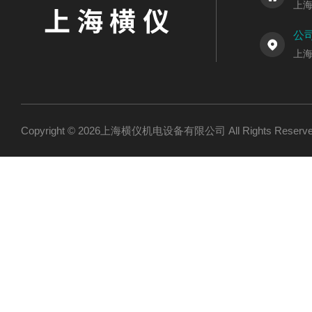
上
公
上海
Copyright © 2026上海横仪机电设备有限公司 All Rights Res