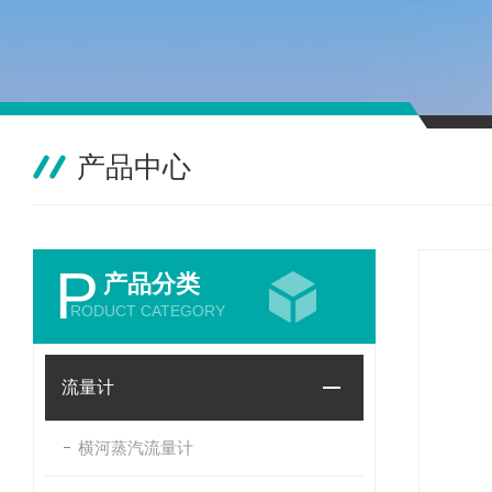
产品中心
P
产品分类
RODUCT CATEGORY
流量计
横河蒸汽流量计