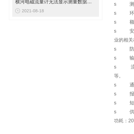
横河电磁流量计无法显示测量数据的故障解决办法
s
2021-08-18
s
s
s
业的相关
s
s
s
等。
s
s
s
s
功耗：
2