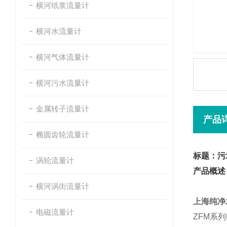
横河纸浆流量计
横河水流量计
横河气体流量计
横河污水流量计
金属转子流量计
产品
椭圆齿轮流量计
标题：污
涡轮流量计
产品概述
横河涡街流量计
上海纯净
电磁流量计
ZFM
系列