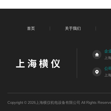
首页
关于我们
企
上
公
上海
Copyright © 2026上海横仪机电设备有限公司 All Rights Res