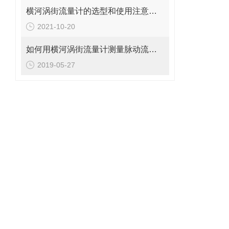
横河涡街流量计的选型和使用注意事项说明
2021-10-20
如何用横河涡街流量计测量脉动流流量呢？
2019-05-27