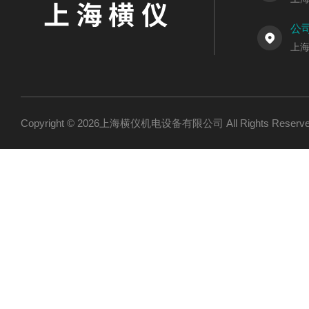
公
上海
Copyright © 2026上海横仪机电设备有限公司 All Rights Res