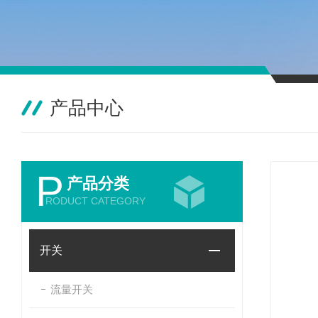
产品中心
P
产品分类
RODUCT CATEGORY
开关
流量开关