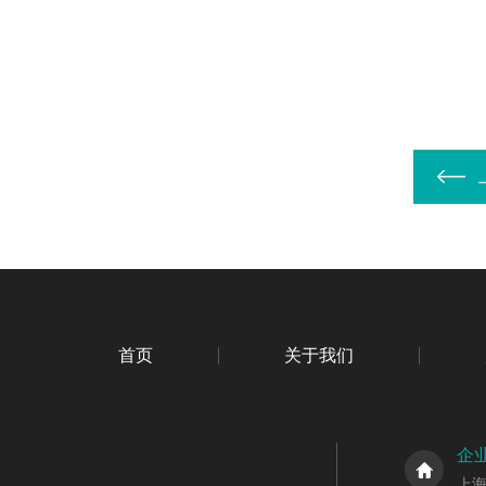
首页
关于我们
企
上