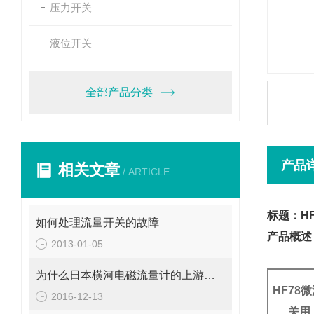
压力开关
液位开关
全部产品分类
产品
相关文章
/ ARTICLE
标题：H
如何处理流量开关的故障
产品概述
2013-01-05
为什么日本横河电磁流量计的上游需要一定长度的直管段
HF78
2016-12-13
关用