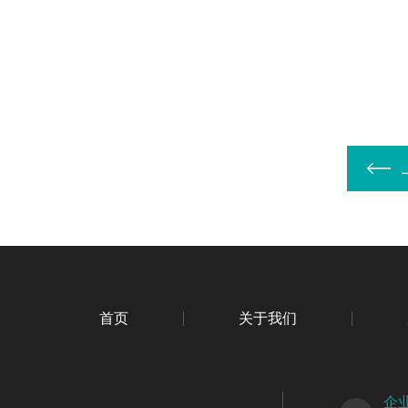
首页
关于我们
企