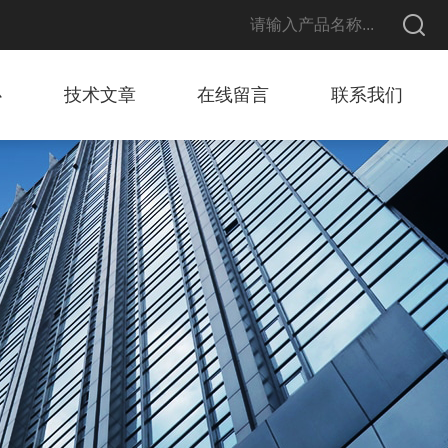
心
技术文章
在线留言
联系我们