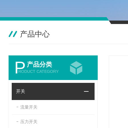
产品中心
P
产品分类
RODUCT CATEGORY
开关
流量开关
压力开关