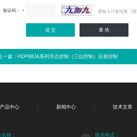
验证码：
请输入计算结果（填
上一篇：
HDP88JA系列浮点控制（三位控制）压差控制
产品中心
新闻中心
技术文章
业名称：
联系电话：