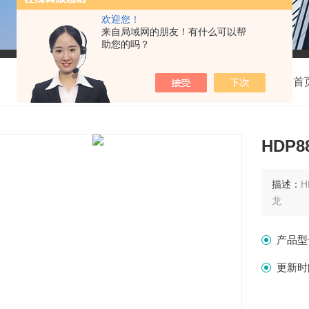
欢迎您！
来自局域网的朋友！有什么可以帮
助您的吗？
我的位置：
首
HDP
描述：
龙
产品型
更新时