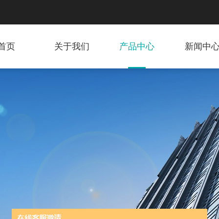
首页
关于我们
产品中心
新闻中