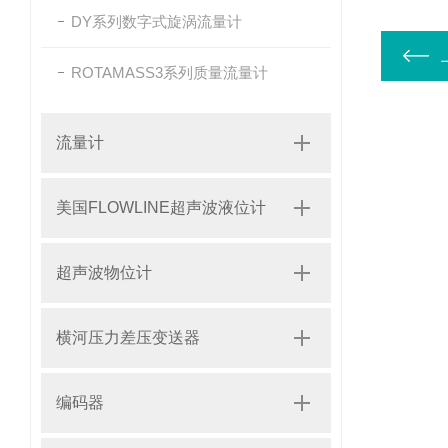
DY系列数字式旋涡流量计
ROTAMASS3系列质量流量计
流量计
美国FLOWLINE超声波液位计
超声波物位计
横河压力差压变送器
编码器