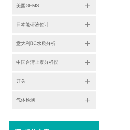
美国GEMS
日本能研液位计
意大利BC水质分析
中国台湾上泰分析仪
开关
气体检测