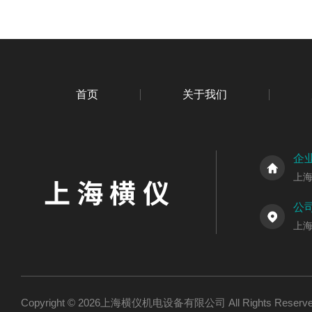
首页
关于我们
企
上
公
上海
Copyright © 2026上海横仪机电设备有限公司 All Rights Res