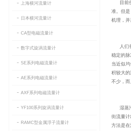
目前
上海横河流量计
准。但是
日本横河流量计
机理，并
CA型电磁流量计
人们
数字式旋涡流量计
稳定的脉
SE系列电磁流量计
当近似均
积较大的
AE系列电磁流量计
不少，而
AXF系列电磁流量计
YF100系列旋涡流量计
湿蒸
街流量计
RAMC型金属浮子流量计
方法是在