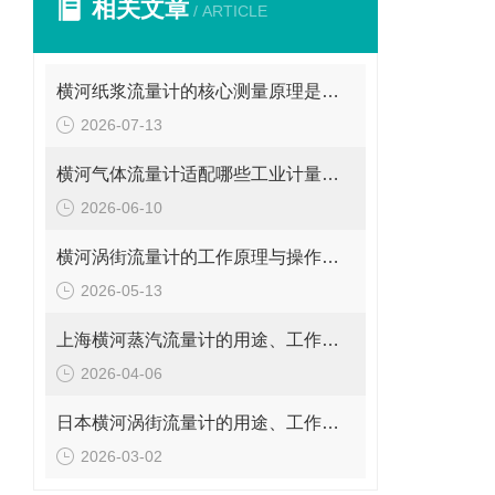
相关文章
/ ARTICLE
横河纸浆流量计的核心测量原理是什么？
2026-07-13
横河气体流量计适配哪些工业计量场景？
2026-06-10
横河涡街流量计的工作原理与操作要点是什么？
2026-05-13
上海横河蒸汽流量计的用途、工作原理与使用注意事项
2026-04-06
日本横河涡街流量计的用途、工作原理与使用注意事项
2026-03-02