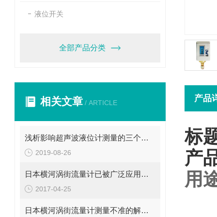
液位开关
全部产品分类
产品
相关文章
/ ARTICLE
标
浅析影响超声波液位计测量的三个因素
产
2019-08-26
用
日本横河涡街流量计已被广泛应用到工业生产中
2017-04-25
日本横河涡街流量计测量不准的解决办法