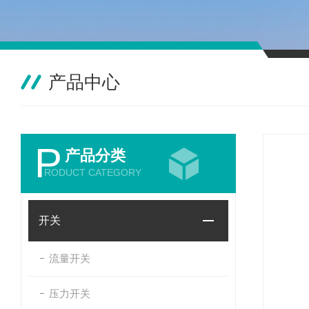
产品中心
P
产品分类
RODUCT CATEGORY
开关
流量开关
压力开关