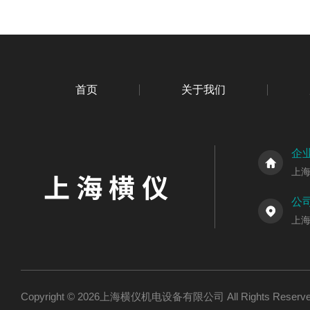
首页
关于我们
企
上
公
上海
Copyright © 2026上海横仪机电设备有限公司 All Rights Res