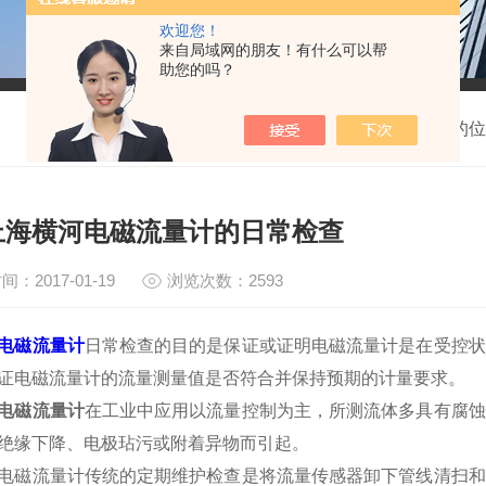
欢迎您！
来自局域网的朋友！有什么可以帮
助您的吗？
我的位
上海横河电磁流量计的日常检查
间：2017-01-19
浏览次数：2593
电磁流量计
日常检查的目的是保证或证明电磁流量计是在受控状
证电磁流量计的流量测量值是否符合并保持预期的计量要求。
电磁流量计
在工业中应用以流量控制为主，所测流体多具有腐蚀
绝缘下降、电极玷污或附着异物而引起。
电磁流量计传统的定期维护检查是将流量传感器卸下管线清扫和