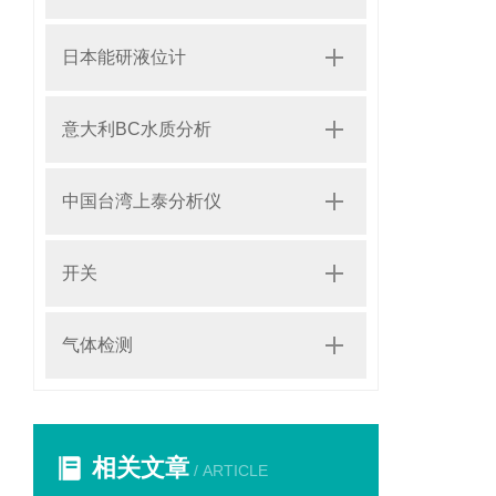
日本能研液位计
意大利BC水质分析
中国台湾上泰分析仪
开关
气体检测
相关文章
/ ARTICLE