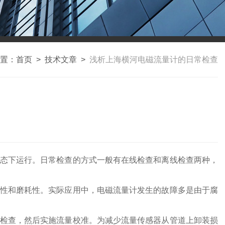
置：
首页
>
技术文章
>
浅析上海横河电磁流量计的日常检查
态下运行。日常检查的方式一般有在线检查和离线检查两种，
性和磨耗性。实际应用中，电磁流量计发生的故障多是由于腐
检查，然后实施流量校准。为减少流量传感器从管道上卸装损