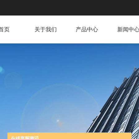
首页
关于我们
产品中心
新闻中