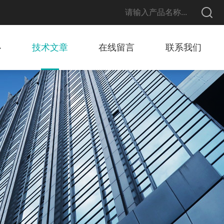
心
技术文章
在线留言
联系我们