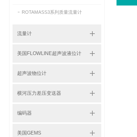
ROTAMASS3系列质量流量计
流量计
美国FLOWLINE超声波液位计
超声波物位计
横河压力差压变送器
编码器
美国GEMS