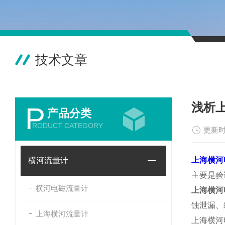
技术文章
浅析
P
产品分类
RODUCT CATEGORY
更新时
上海横河
横河流量计
主要是验
横河电磁流量计
上海横河
蚀泄漏、
上海横河流量计
上海横河