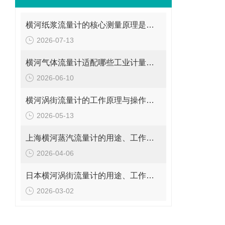
横河纸浆流量计的核心测量原理是什么？
2026-07-13
横河气体流量计适配哪些工业计量场景？
2026-06-10
横河涡街流量计的工作原理与操作要点是什么？
2026-05-13
上海横河蒸汽流量计的用途、工作原理与使用注意事项
2026-04-06
日本横河涡街流量计的用途、工作原理与使用注意事项
2026-03-02