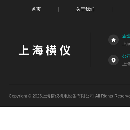
首页
关于我们
企
上
公
上海
Copyright © 2026上海横仪机电设备有限公司 All Rights Res