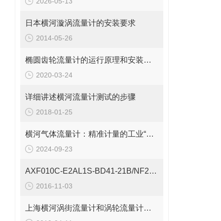
2026-05-13
日本横河漩涡流量计的安装要求
2014-05-26
椭圆齿轮流量计的运行原理和安装使用介绍
2020-03-24
详细讲述横河流量计测试的步骤
2018-01-25
SZ
横河气体流量计：精准计量的工业“气流导师”
SZ
2024-09-23
AXF010C-E2AL1S-BD41-21B/NF2/CH
2016-11-03
上海横河涡街流量计和涡轮流量计不是一回事