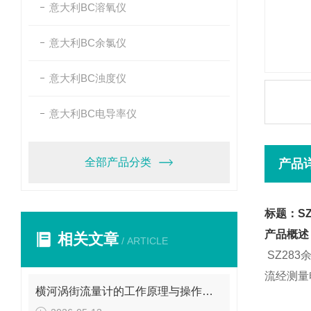
意大利BC溶氧仪
意大利BC余氯仪
意大利BC浊度仪
意大利BC电导率仪
全部产品分类
产品
标题：SZ
产品概述
相关文章
/ ARTICLE
SZ283
流经测量
横河涡街流量计的工作原理与操作要点是什么？