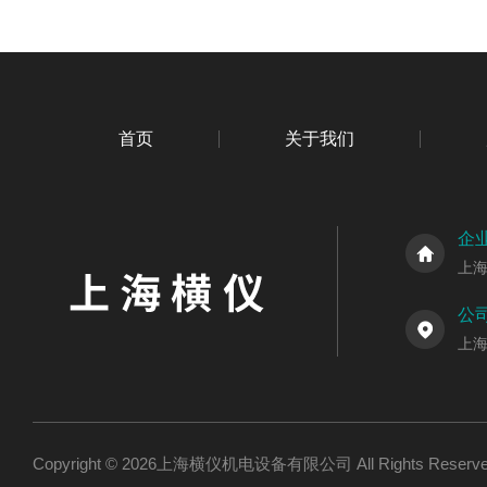
首页
关于我们
企
上
公
上海
Copyright © 2026上海横仪机电设备有限公司 All Rights Res