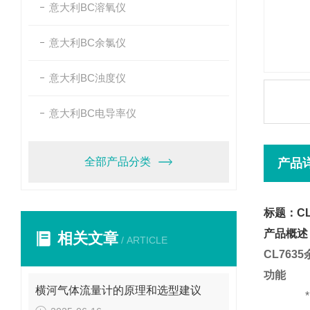
意大利BC溶氧仪
意大利BC余氯仪
意大利BC浊度仪
意大利BC电导率仪
全部产品分类
产品
标题：CL
产品概述
相关文章
/ ARTICLE
CL7635
功能
横河气体流量计的原理和选型建议