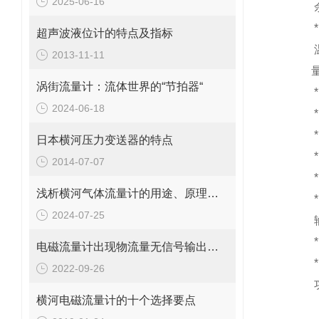
2025-06-16
超声波液位计的特点及指标
2013-11-11
涡街流量计：流体世界的“节拍器“
2024-06-18
日本横河压力变送器的特点
2014-07-07
浅析横河气体流量计的用途、原理和使用方法
2024-07-25
电磁流量计出现物流量无信号输出问题应这样解决
2022-09-26
横河电磁流量计的十个选择要点