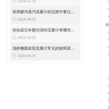
2019-01-24
使用横河蒸汽流量计的过程中要注意以下四个细节
2018-09-25
你知道日本横河涡街流量计有哪些结构优势吗？
2021-12-21
浅析椭圆齿轮流量计常见的故障原因和处理对策
2020-04-27
0-2.
（