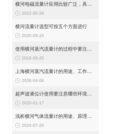
横河电磁流量计应用比较广泛，具体领域如下
2022-05-26
横河流量计选型可按五个方面进行
2020-09-25
使用横河蒸汽流量计的过程中要注意以下四个细节
*
2018-09-25
上海横河蒸汽流量计的用途、工作原理与使用注意事项
2026-04-06
超声波液位计使用要注意哪些环境条件呢？
2020-01-17
浅析横河气体流量计的用途、原理和使用方法
2024-07-25