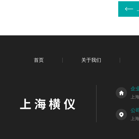
首页
关于我们
企
上
公
上海