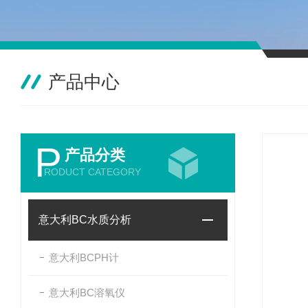
产品中心
P
产品分类
RODUCT CATEGORY
意大利BC水质分析
意大利BCPH计
意大利BC溶氧仪