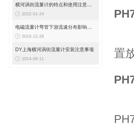
横河涡街流量计的特点和使用注意事项
PH
2022-01-24
电磁流量计弯管下游流速分布影响有哪些？
2015-12-28
P
DY上海横河涡街流量计安装注意事项
置
2014-08-11
三
PH
比降
PH