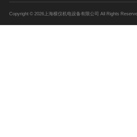
Copyright © 2026上海横仪机电设备有限公司 All Rights Res