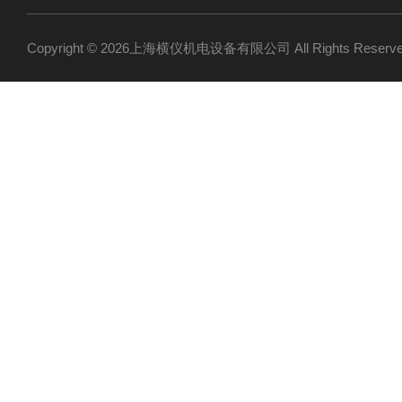
Copyright © 2026上海横仪机电设备有限公司 All Rights Res