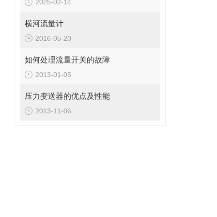
2025-02-14
TU
横河流量计
2016-05-20
TU
如何处理流量开关的故障
2013-01-05
TU
压力变送器的优点及性能
TU
2013-11-06
TU