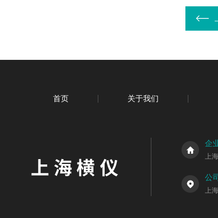
首页
关于我们
企
上
公
上海