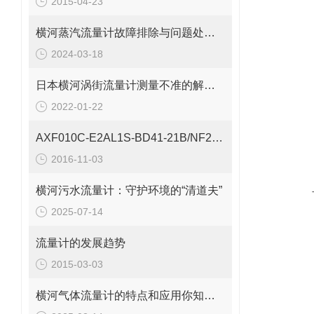
2015-04-23
横河蒸汽流量计故障排除与问题处理指南
2024-03-18
日本横河涡街流量计测量不准的解决办法
2022-01-22
001
AXF010C-E2AL1S-BD41-21B/NF2/CH
001
2016-11-03
0012
横河污水流量计：守护环境的“清道夫”
2025-07-14
TU
TU
流量计的发展趋势
0
2015-03-03
横河气体流量计的特点和应用你知道吗？